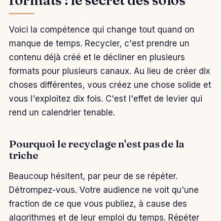
formats : le secret des solos
Voici la compétence qui change tout quand on
manque de temps. Recycler, c'est prendre un
contenu déjà créé et le décliner en plusieurs
formats pour plusieurs canaux. Au lieu de créer dix
choses différentes, vous créez une chose solide et
vous l'exploitez dix fois. C'est l'effet de levier qui
rend un calendrier tenable.
Pourquoi le recyclage n'est pas de la
triche
Beaucoup hésitent, par peur de se répéter.
Détrompez-vous. Votre audience ne voit qu'une
fraction de ce que vous publiez, à cause des
algorithmes et de leur emploi du temps. Répéter