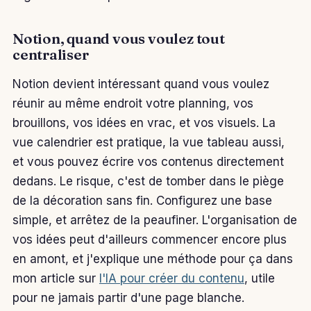
Notion, quand vous voulez tout
centraliser
Notion devient intéressant quand vous voulez
réunir au même endroit votre planning, vos
brouillons, vos idées en vrac, et vos visuels. La
vue calendrier est pratique, la vue tableau aussi,
et vous pouvez écrire vos contenus directement
dedans. Le risque, c'est de tomber dans le piège
de la décoration sans fin. Configurez une base
simple, et arrêtez de la peaufiner. L'organisation de
vos idées peut d'ailleurs commencer encore plus
en amont, et j'explique une méthode pour ça dans
mon article sur
l'IA pour créer du contenu
, utile
pour ne jamais partir d'une page blanche.