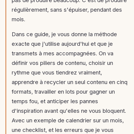
régulièrement, sans s'épuiser, pendant des
mois.
Dans ce guide, je vous donne la méthode
exacte que j'utilise aujourd'hui et que je
transmets à mes accompagnées. On va
définir vos piliers de contenu, choisir un
rythme que vous tiendrez vraiment,
apprendre à recycler un seul contenu en cinq
formats, travailler en lots pour gagner un
temps fou, et anticiper les pannes
d'inspiration avant qu'elles ne vous bloquent.
Avec un exemple de calendrier sur un mois,
une checklist, et les erreurs que je vous