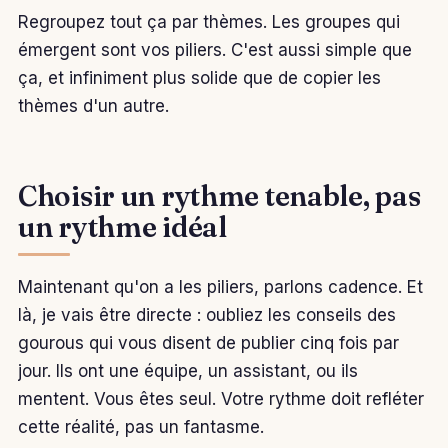
Regroupez tout ça par thèmes. Les groupes qui
émergent sont vos piliers. C'est aussi simple que
ça, et infiniment plus solide que de copier les
thèmes d'un autre.
Choisir un rythme tenable, pas
un rythme idéal
Maintenant qu'on a les piliers, parlons cadence. Et
là, je vais être directe : oubliez les conseils des
gourous qui vous disent de publier cinq fois par
jour. Ils ont une équipe, un assistant, ou ils
mentent. Vous êtes seul. Votre rythme doit refléter
cette réalité, pas un fantasme.