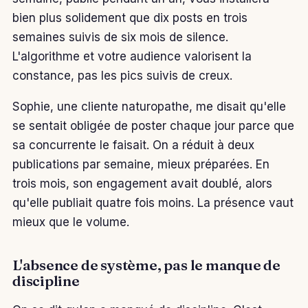
bien plus solidement que dix posts en trois
semaines suivis de six mois de silence.
L'algorithme et votre audience valorisent la
constance, pas les pics suivis de creux.
Sophie, une cliente naturopathe, me disait qu'elle
se sentait obligée de poster chaque jour parce que
sa concurrente le faisait. On a réduit à deux
publications par semaine, mieux préparées. En
trois mois, son engagement avait doublé, alors
qu'elle publiait quatre fois moins. La présence vaut
mieux que le volume.
L'absence de système, pas le manque de
discipline