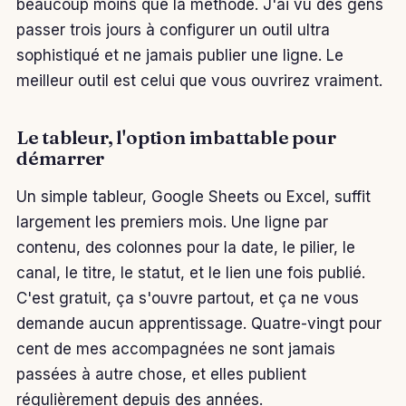
beaucoup moins que la méthode. J'ai vu des gens
passer trois jours à configurer un outil ultra
sophistiqué et ne jamais publier une ligne. Le
meilleur outil est celui que vous ouvrirez vraiment.
Le tableur, l'option imbattable pour
démarrer
Un simple tableur, Google Sheets ou Excel, suffit
largement les premiers mois. Une ligne par
contenu, des colonnes pour la date, le pilier, le
canal, le titre, le statut, et le lien une fois publié.
C'est gratuit, ça s'ouvre partout, et ça ne vous
demande aucun apprentissage. Quatre-vingt pour
cent de mes accompagnées ne sont jamais
passées à autre chose, et elles publient
régulièrement depuis des années.