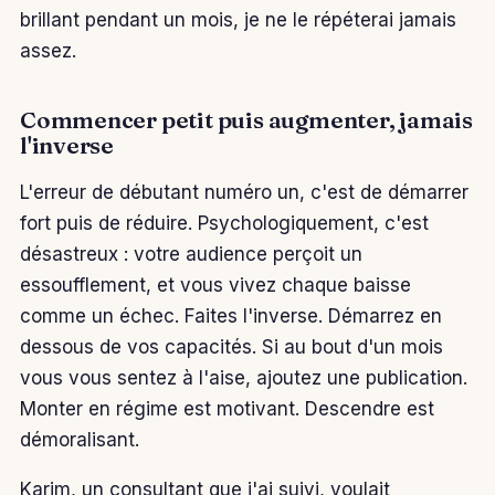
brillant pendant un mois, je ne le répéterai jamais
assez.
Commencer petit puis augmenter, jamais
l'inverse
L'erreur de débutant numéro un, c'est de démarrer
fort puis de réduire. Psychologiquement, c'est
désastreux : votre audience perçoit un
essoufflement, et vous vivez chaque baisse
comme un échec. Faites l'inverse. Démarrez en
dessous de vos capacités. Si au bout d'un mois
vous vous sentez à l'aise, ajoutez une publication.
Monter en régime est motivant. Descendre est
démoralisant.
Karim, un consultant que j'ai suivi, voulait