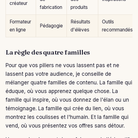
créateur
fabrication
produits
Formateur
Résultats
Outils
Pédagogie
en ligne
d'élèves
recommandés
La règle des quatre familles
Pour que vos piliers ne vous lassent pas et ne
lassent pas votre audience, je conseille de
mélanger quatre familles de contenu. La famille qui
éduque, où vous apprenez quelque chose. La
famille qui inspire, où vous donnez de l'élan ou un
témoignage. La famille qui crée du lien, où vous
montrez les coulisses et l'humain. Et la famille qui
vend, où vous présentez vos offres sans détour.