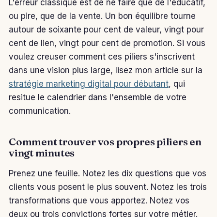
L'erreur classique est de ne faire que de l'éducatif,
ou pire, que de la vente. Un bon équilibre tourne
autour de soixante pour cent de valeur, vingt pour
cent de lien, vingt pour cent de promotion. Si vous
voulez creuser comment ces piliers s'inscrivent
dans une vision plus large, lisez mon article sur la
stratégie marketing digital pour débutant
, qui
resitue le calendrier dans l'ensemble de votre
communication.
Comment trouver vos propres piliers en
vingt minutes
Prenez une feuille. Notez les dix questions que vos
clients vous posent le plus souvent. Notez les trois
transformations que vous apportez. Notez vos
deux ou trois convictions fortes sur votre métier.