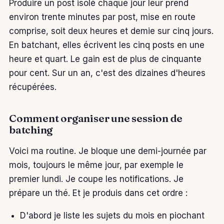
Produire un post isolé chaque jour leur prend
environ trente minutes par post, mise en route
comprise, soit deux heures et demie sur cinq jours.
En batchant, elles écrivent les cinq posts en une
heure et quart. Le gain est de plus de cinquante
pour cent. Sur un an, c'est des dizaines d'heures
récupérées.
Comment organiser une session de
batching
Voici ma routine. Je bloque une demi-journée par
mois, toujours le même jour, par exemple le
premier lundi. Je coupe les notifications. Je
prépare un thé. Et je produis dans cet ordre :
D'abord je liste les sujets du mois en piochant