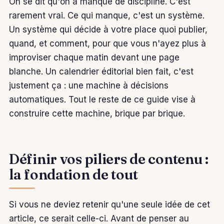
On se dit qu'on a manqué de discipline. C'est
rarement vrai. Ce qui manque, c'est un système.
Un système qui décide à votre place quoi publier,
quand, et comment, pour que vous n'ayez plus à
improviser chaque matin devant une page
blanche. Un calendrier éditorial bien fait, c'est
justement ça : une machine à décisions
automatiques. Tout le reste de ce guide vise à
construire cette machine, brique par brique.
Définir vos piliers de contenu :
la fondation de tout
Si vous ne deviez retenir qu'une seule idée de cet
article, ce serait celle-ci. Avant de penser au