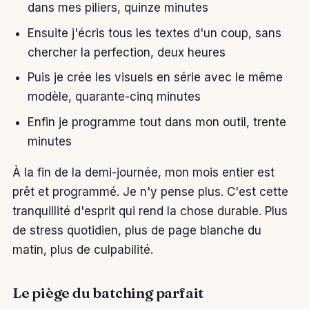
dans mes piliers, quinze minutes
Ensuite j'écris tous les textes d'un coup, sans
chercher la perfection, deux heures
Puis je crée les visuels en série avec le même
modèle, quarante-cinq minutes
Enfin je programme tout dans mon outil, trente
minutes
À la fin de la demi-journée, mon mois entier est
prêt et programmé. Je n'y pense plus. C'est cette
tranquillité d'esprit qui rend la chose durable. Plus
de stress quotidien, plus de page blanche du
matin, plus de culpabilité.
Le piège du batching parfait