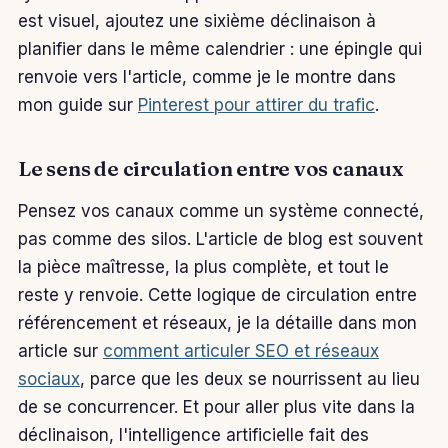
est visuel, ajoutez une sixième déclinaison à
planifier dans le même calendrier : une épingle qui
renvoie vers l'article, comme je le montre dans
mon guide sur
Pinterest pour attirer du trafic
.
Le sens de circulation entre vos canaux
Pensez vos canaux comme un système connecté,
pas comme des silos. L'article de blog est souvent
la pièce maîtresse, la plus complète, et tout le
reste y renvoie. Cette logique de circulation entre
référencement et réseaux, je la détaille dans mon
article sur
comment articuler SEO et réseaux
sociaux
, parce que les deux se nourrissent au lieu
de se concurrencer. Et pour aller plus vite dans la
déclinaison, l'intelligence artificielle fait des