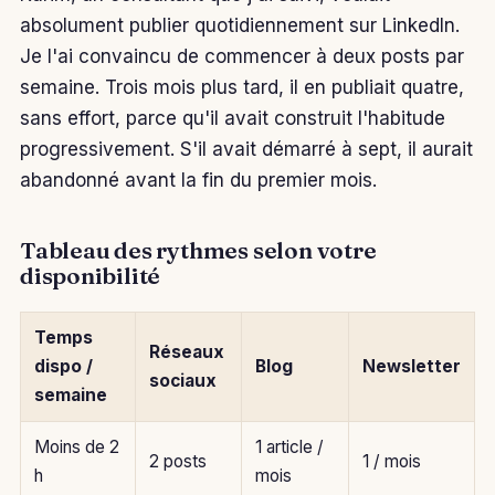
absolument publier quotidiennement sur LinkedIn.
Je l'ai convaincu de commencer à deux posts par
semaine. Trois mois plus tard, il en publiait quatre,
sans effort, parce qu'il avait construit l'habitude
progressivement. S'il avait démarré à sept, il aurait
abandonné avant la fin du premier mois.
Tableau des rythmes selon votre
disponibilité
Temps
Réseaux
dispo /
Blog
Newsletter
sociaux
semaine
Moins de 2
1 article /
2 posts
1 / mois
h
mois