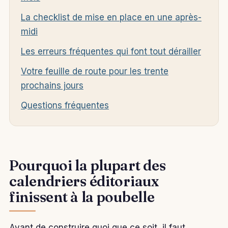
La checklist de mise en place en une après-
midi
Les erreurs fréquentes qui font tout dérailler
Votre feuille de route pour les trente
prochains jours
Questions fréquentes
Pourquoi la plupart des
calendriers éditoriaux
finissent à la poubelle
Avant de construire quoi que ce soit, il faut