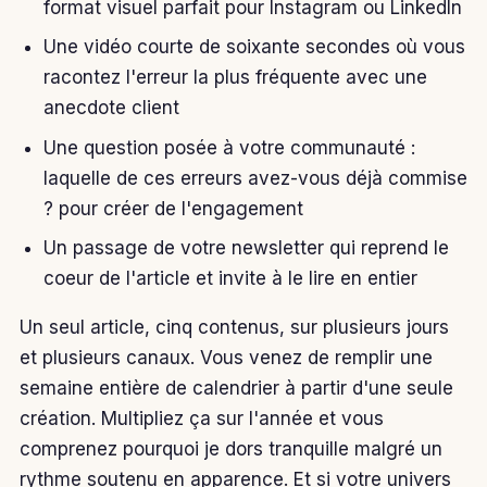
format visuel parfait pour Instagram ou LinkedIn
Une vidéo courte de soixante secondes où vous
racontez l'erreur la plus fréquente avec une
anecdote client
Une question posée à votre communauté :
laquelle de ces erreurs avez-vous déjà commise
? pour créer de l'engagement
Un passage de votre newsletter qui reprend le
coeur de l'article et invite à le lire en entier
Un seul article, cinq contenus, sur plusieurs jours
et plusieurs canaux. Vous venez de remplir une
semaine entière de calendrier à partir d'une seule
création. Multipliez ça sur l'année et vous
comprenez pourquoi je dors tranquille malgré un
rythme soutenu en apparence. Et si votre univers