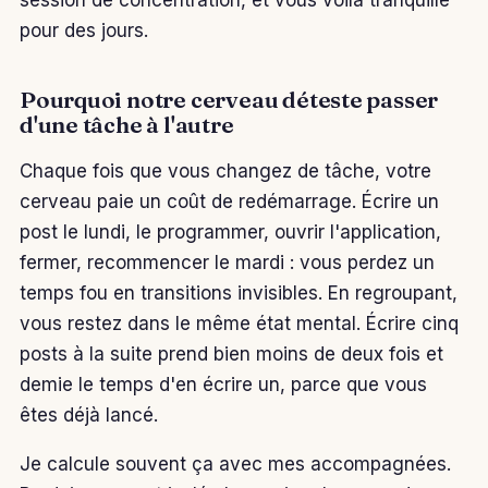
session de concentration, et vous voilà tranquille
pour des jours.
Pourquoi notre cerveau déteste passer
d'une tâche à l'autre
Chaque fois que vous changez de tâche, votre
cerveau paie un coût de redémarrage. Écrire un
post le lundi, le programmer, ouvrir l'application,
fermer, recommencer le mardi : vous perdez un
temps fou en transitions invisibles. En regroupant,
vous restez dans le même état mental. Écrire cinq
posts à la suite prend bien moins de deux fois et
demie le temps d'en écrire un, parce que vous
êtes déjà lancé.
Je calcule souvent ça avec mes accompagnées.