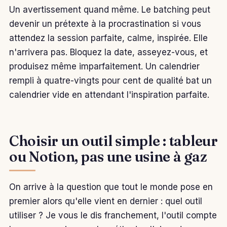
Un avertissement quand même. Le batching peut
devenir un prétexte à la procrastination si vous
attendez la session parfaite, calme, inspirée. Elle
n'arrivera pas. Bloquez la date, asseyez-vous, et
produisez même imparfaitement. Un calendrier
rempli à quatre-vingts pour cent de qualité bat un
calendrier vide en attendant l'inspiration parfaite.
Choisir un outil simple : tableur
ou Notion, pas une usine à gaz
On arrive à la question que tout le monde pose en
premier alors qu'elle vient en dernier : quel outil
utiliser ? Je vous le dis franchement, l'outil compte