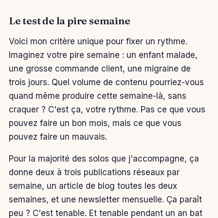
Le test de la pire semaine
Voici mon critère unique pour fixer un rythme.
Imaginez votre pire semaine : un enfant malade,
une grosse commande client, une migraine de
trois jours. Quel volume de contenu pourriez-vous
quand même produire cette semaine-là, sans
craquer ? C'est ça, votre rythme. Pas ce que vous
pouvez faire un bon mois, mais ce que vous
pouvez faire un mauvais.
Pour la majorité des solos que j'accompagne, ça
donne deux à trois publications réseaux par
semaine, un article de blog toutes les deux
semaines, et une newsletter mensuelle. Ça paraît
peu ? C'est tenable. Et tenable pendant un an bat