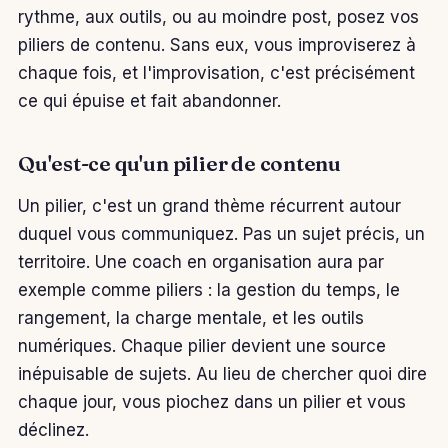
rythme, aux outils, ou au moindre post, posez vos
piliers de contenu. Sans eux, vous improviserez à
chaque fois, et l'improvisation, c'est précisément
ce qui épuise et fait abandonner.
Qu'est-ce qu'un pilier de contenu
Un pilier, c'est un grand thème récurrent autour
duquel vous communiquez. Pas un sujet précis, un
territoire. Une coach en organisation aura par
exemple comme piliers : la gestion du temps, le
rangement, la charge mentale, et les outils
numériques. Chaque pilier devient une source
inépuisable de sujets. Au lieu de chercher quoi dire
chaque jour, vous piochez dans un pilier et vous
déclinez.