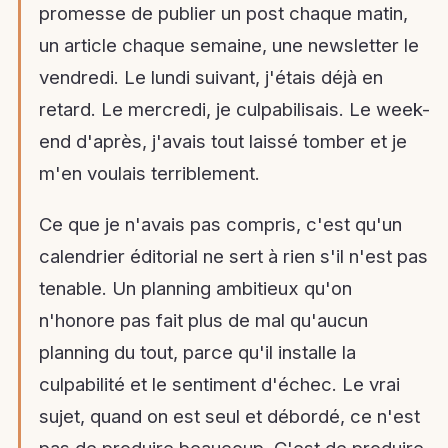
promesse de publier un post chaque matin,
un article chaque semaine, une newsletter le
vendredi. Le lundi suivant, j'étais déjà en
retard. Le mercredi, je culpabilisais. Le week-
end d'après, j'avais tout laissé tomber et je
m'en voulais terriblement.
Ce que je n'avais pas compris, c'est qu'un
calendrier éditorial ne sert à rien s'il n'est pas
tenable. Un planning ambitieux qu'on
n'honore pas fait plus de mal qu'aucun
planning du tout, parce qu'il installe la
culpabilité et le sentiment d'échec. Le vrai
sujet, quand on est seul et débordé, ce n'est
pas de produire beaucoup. C'est de produire