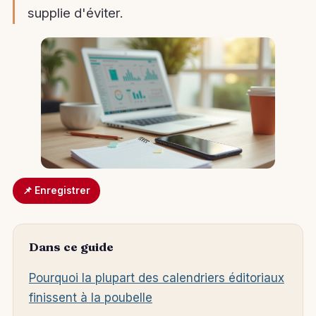
supplie d'éviter.
📌 Enregistrer
Dans ce guide
Pourquoi la plupart des calendriers éditoriaux
finissent à la poubelle