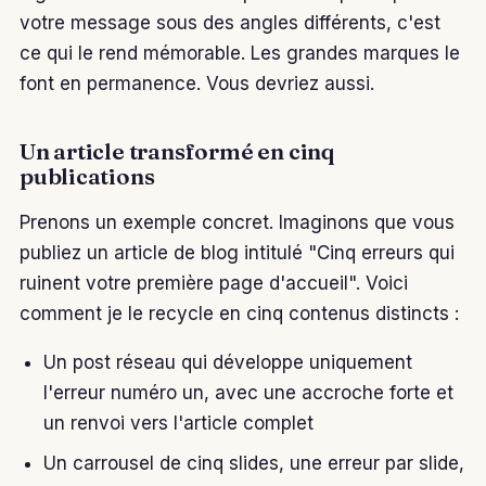
votre message sous des angles différents, c'est
ce qui le rend mémorable. Les grandes marques le
font en permanence. Vous devriez aussi.
Un article transformé en cinq
publications
Prenons un exemple concret. Imaginons que vous
publiez un article de blog intitulé "Cinq erreurs qui
ruinent votre première page d'accueil". Voici
comment je le recycle en cinq contenus distincts :
Un post réseau qui développe uniquement
l'erreur numéro un, avec une accroche forte et
un renvoi vers l'article complet
Un carrousel de cinq slides, une erreur par slide,