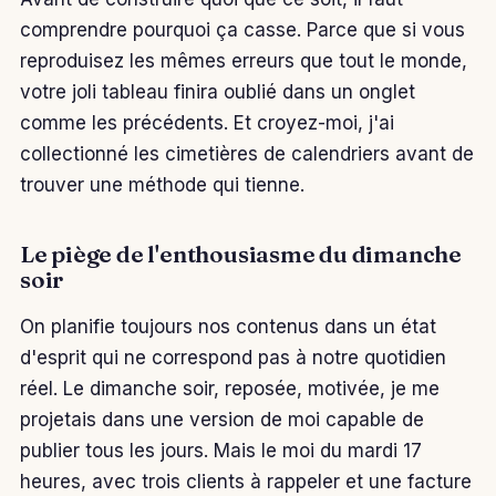
comprendre pourquoi ça casse. Parce que si vous
reproduisez les mêmes erreurs que tout le monde,
votre joli tableau finira oublié dans un onglet
comme les précédents. Et croyez-moi, j'ai
collectionné les cimetières de calendriers avant de
trouver une méthode qui tienne.
Le piège de l'enthousiasme du dimanche
soir
On planifie toujours nos contenus dans un état
d'esprit qui ne correspond pas à notre quotidien
réel. Le dimanche soir, reposée, motivée, je me
projetais dans une version de moi capable de
publier tous les jours. Mais le moi du mardi 17
heures, avec trois clients à rappeler et une facture