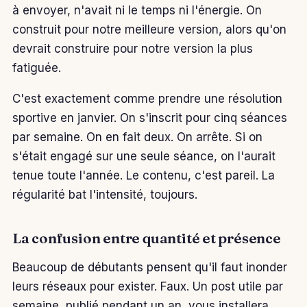
à envoyer, n'avait ni le temps ni l'énergie. On
construit pour notre meilleure version, alors qu'on
devrait construire pour notre version la plus
fatiguée.
C'est exactement comme prendre une résolution
sportive en janvier. On s'inscrit pour cinq séances
par semaine. On en fait deux. On arrête. Si on
s'était engagé sur une seule séance, on l'aurait
tenue toute l'année. Le contenu, c'est pareil. La
régularité bat l'intensité, toujours.
La confusion entre quantité et présence
Beaucoup de débutants pensent qu'il faut inonder
leurs réseaux pour exister. Faux. Un post utile par
semaine, publié pendant un an, vous installera