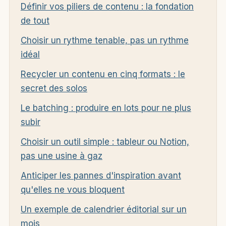
Définir vos piliers de contenu : la fondation
de tout
Choisir un rythme tenable, pas un rythme
idéal
Recycler un contenu en cinq formats : le
secret des solos
Le batching : produire en lots pour ne plus
subir
Choisir un outil simple : tableur ou Notion,
pas une usine à gaz
Anticiper les pannes d'inspiration avant
qu'elles ne vous bloquent
Un exemple de calendrier éditorial sur un
mois