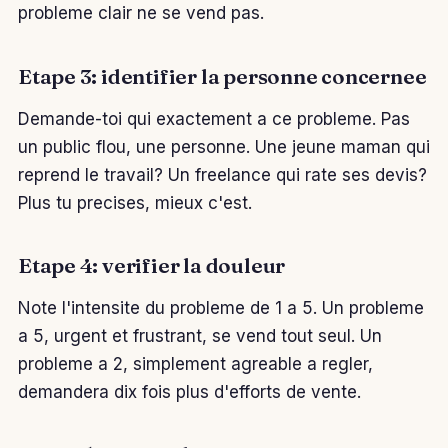
probleme clair ne se vend pas.
Etape 3: identifier la personne concernee
Demande-toi qui exactement a ce probleme. Pas
un public flou, une personne. Une jeune maman qui
reprend le travail? Un freelance qui rate ses devis?
Plus tu precises, mieux c'est.
Etape 4: verifier la douleur
Note l'intensite du probleme de 1 a 5. Un probleme
a 5, urgent et frustrant, se vend tout seul. Un
probleme a 2, simplement agreable a regler,
demandera dix fois plus d'efforts de vente.