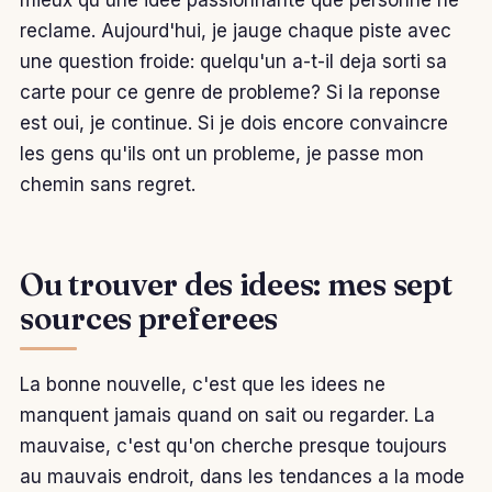
mieux qu'une idee passionnante que personne ne
reclame. Aujourd'hui, je jauge chaque piste avec
une question froide: quelqu'un a-t-il deja sorti sa
carte pour ce genre de probleme? Si la reponse
est oui, je continue. Si je dois encore convaincre
les gens qu'ils ont un probleme, je passe mon
chemin sans regret.
Ou trouver des idees: mes sept
sources preferees
La bonne nouvelle, c'est que les idees ne
manquent jamais quand on sait ou regarder. La
mauvaise, c'est qu'on cherche presque toujours
au mauvais endroit, dans les tendances a la mode