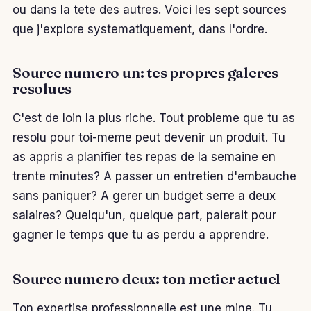
ou dans la tete des autres. Voici les sept sources
que j'explore systematiquement, dans l'ordre.
Source numero un: tes propres galeres
resolues
C'est de loin la plus riche. Tout probleme que tu as
resolu pour toi-meme peut devenir un produit. Tu
as appris a planifier tes repas de la semaine en
trente minutes? A passer un entretien d'embauche
sans paniquer? A gerer un budget serre a deux
salaires? Quelqu'un, quelque part, paierait pour
gagner le temps que tu as perdu a apprendre.
Source numero deux: ton metier actuel
Ton expertise professionnelle est une mine. Tu