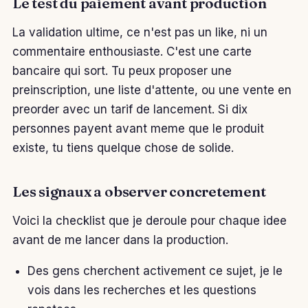
Le test du paiement avant production
La validation ultime, ce n'est pas un like, ni un
commentaire enthousiaste. C'est une carte
bancaire qui sort. Tu peux proposer une
preinscription, une liste d'attente, ou une vente en
preorder avec un tarif de lancement. Si dix
personnes payent avant meme que le produit
existe, tu tiens quelque chose de solide.
Les signaux a observer concretement
Voici la checklist que je deroule pour chaque idee
avant de me lancer dans la production.
Des gens cherchent activement ce sujet, je le
vois dans les recherches et les questions