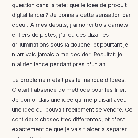
question dans la tete: quelle idee de produit
digital lancer? Je connais cette sensation par
coeur. A mes debuts, j'ai noirci trois carnets
entiers de pistes, j'ai eu des dizaines
d'illuminations sous la douche, et pourtant je
n'arrivais jamais a me decider. Resultat: je
n'ai rien lance pendant pres d'un an.
Le probleme n'etait pas le manque d'idees.
C'etait l'absence de methode pour les trier.
Je confondais une idee qui me plaisait avec
une idee qui pouvait reellement se vendre. Ce
sont deux choses tres differentes, et c'est
exactement ce que je vais t'aider a separer