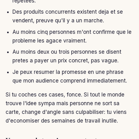
repetees.
Des produits concurrents existent deja et se
vendent, preuve qu'il y a un marche.
Au moins cinq personnes m'ont confirme que le
probleme les agace vraiment.
Au moins deux ou trois personnes se disent
pretes a payer un prix concret, pas vague.
Je peux resumer la promesse en une phrase
que mon audience comprend immediatement.
Si tu coches ces cases, fonce. Si tout le monde
trouve l'idee sympa mais personne ne sort sa
carte, change d'angle sans culpabiliser: tu viens
d'economiser des semaines de travail inutile.