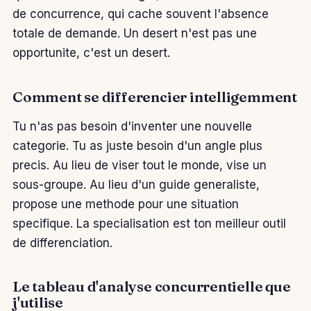
de concurrence, qui cache souvent l'absence
totale de demande. Un desert n'est pas une
opportunite, c'est un desert.
Comment se differencier intelligemment
Tu n'as pas besoin d'inventer une nouvelle
categorie. Tu as juste besoin d'un angle plus
precis. Au lieu de viser tout le monde, vise un
sous-groupe. Au lieu d'un guide generaliste,
propose une methode pour une situation
specifique. La specialisation est ton meilleur outil
de differenciation.
Le tableau d'analyse concurrentielle que
j'utilise