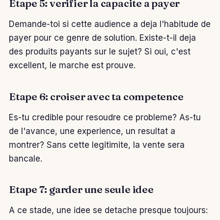
Etape 5: verifier la capacite a payer
Demande-toi si cette audience a deja l'habitude de
payer pour ce genre de solution. Existe-t-il deja
des produits payants sur le sujet? Si oui, c'est
excellent, le marche est prouve.
Etape 6: croiser avec ta competence
Es-tu credible pour resoudre ce probleme? As-tu
de l'avance, une experience, un resultat a
montrer? Sans cette legitimite, la vente sera
bancale.
Etape 7: garder une seule idee
A ce stade, une idee se detache presque toujours: