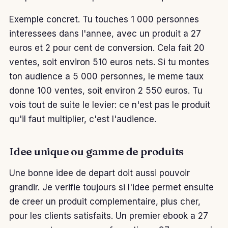
Exemple concret. Tu touches 1 000 personnes
interessees dans l'annee, avec un produit a 27
euros et 2 pour cent de conversion. Cela fait 20
ventes, soit environ 510 euros nets. Si tu montes
ton audience a 5 000 personnes, le meme taux
donne 100 ventes, soit environ 2 550 euros. Tu
vois tout de suite le levier: ce n'est pas le produit
qu'il faut multiplier, c'est l'audience.
Idee unique ou gamme de produits
Une bonne idee de depart doit aussi pouvoir
grandir. Je verifie toujours si l'idee permet ensuite
de creer un produit complementaire, plus cher,
pour les clients satisfaits. Un premier ebook a 27