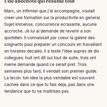
Une anecdote qui resume tout
Marc, un infirmier que j'ai accompagne, voulait
creer une formation sur la productivite en general.
Sujet immense, concurrence ecrasante, aucune
accroche. Je lui ai demande de revenir a son
quotidien. Il connaissait par coeur la galere des
soignants pour preparer un concours en travaillant
en horaires decales. Il a teste l'idee aupres de dix
collegues: huit ont dit oui tout de suite, trois ont
meme demande quand ce serait pret. Trois
semaines plus tard, il vendait son premier guide.
La lecon: ton idee la plus vendable est souvent
cachee dans ce que tu fais deja, pas dans une
tendance que tu ne maitrises pas.