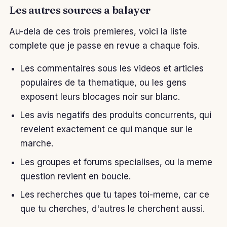
Les autres sources a balayer
Au-dela de ces trois premieres, voici la liste
complete que je passe en revue a chaque fois.
Les commentaires sous les videos et articles
populaires de ta thematique, ou les gens
exposent leurs blocages noir sur blanc.
Les avis negatifs des produits concurrents, qui
revelent exactement ce qui manque sur le
marche.
Les groupes et forums specialises, ou la meme
question revient en boucle.
Les recherches que tu tapes toi-meme, car ce
que tu cherches, d'autres le cherchent aussi.