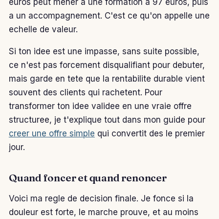
euros peut mener a une formation a 97 euros, puis
a un accompagnement. C'est ce qu'on appelle une
echelle de valeur.
Si ton idee est une impasse, sans suite possible,
ce n'est pas forcement disqualifiant pour debuter,
mais garde en tete que la rentabilite durable vient
souvent des clients qui rachetent. Pour
transformer ton idee validee en une vraie offre
structuree, je t'explique tout dans mon guide pour
creer une offre simple
qui convertit des le premier
jour.
Quand foncer et quand renoncer
Voici ma regle de decision finale. Je fonce si la
douleur est forte, le marche prouve, et au moins