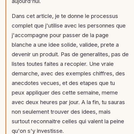
aujourd'hui.
Dans cet article, je te donne le processus
complet que j'utilise avec les personnes que
j'accompagne pour passer de la page
blanche a une idee solide, validee, prete a
devenir un produit. Pas de generalites, pas de
listes toutes faites a recopier. Une vraie
demarche, avec des exemples chiffres, des
anecdotes vecues, et des etapes que tu
peux appliquer des cette semaine, meme
avec deux heures par jour. A la fin, tu sauras
non seulement trouver des idees, mais
surtout reconnaitre celles qui valent la peine
qu'on s'y investisse.