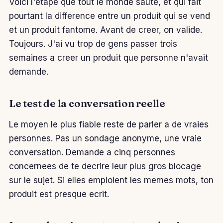
Voici l'etape que tout le monde saute, et qui fait
pourtant la difference entre un produit qui se vend
et un produit fantome. Avant de creer, on valide.
Toujours. J'ai vu trop de gens passer trois
semaines a creer un produit que personne n'avait
demande.
Le test de la conversation reelle
Le moyen le plus fiable reste de parler a de vraies
personnes. Pas un sondage anonyme, une vraie
conversation. Demande a cinq personnes
concernees de te decrire leur plus gros blocage
sur le sujet. Si elles emploient les memes mots, ton
produit est presque ecrit.