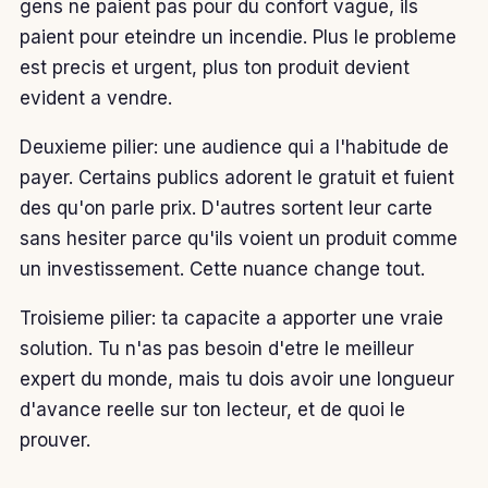
gens ne paient pas pour du confort vague, ils
paient pour eteindre un incendie. Plus le probleme
est precis et urgent, plus ton produit devient
evident a vendre.
Deuxieme pilier: une audience qui a l'habitude de
payer. Certains publics adorent le gratuit et fuient
des qu'on parle prix. D'autres sortent leur carte
sans hesiter parce qu'ils voient un produit comme
un investissement. Cette nuance change tout.
Troisieme pilier: ta capacite a apporter une vraie
solution. Tu n'as pas besoin d'etre le meilleur
expert du monde, mais tu dois avoir une longueur
d'avance reelle sur ton lecteur, et de quoi le
prouver.