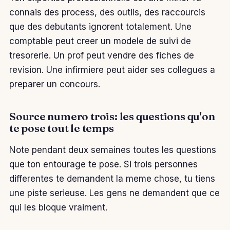
connais des process, des outils, des raccourcis
que des debutants ignorent totalement. Une
comptable peut creer un modele de suivi de
tresorerie. Un prof peut vendre des fiches de
revision. Une infirmiere peut aider ses collegues a
preparer un concours.
Source numero trois: les questions qu'on
te pose tout le temps
Note pendant deux semaines toutes les questions
que ton entourage te pose. Si trois personnes
differentes te demandent la meme chose, tu tiens
une piste serieuse. Les gens ne demandent que ce
qui les bloque vraiment.