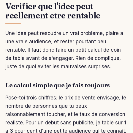
Verifier que l'idee peut
reellement etre rentable
Une idee peut resoudre un vrai probleme, plaire a
une vraie audience, et rester pourtant peu
rentable. Il faut donc faire un petit calcul de coin
de table avant de s'engager. Rien de complique,
juste de quoi eviter les mauvaises surprises.
Le calcul simple que je fais toujours
Pose-toi trois chiffres: le prix de vente envisage, le
nombre de personnes que tu peux
raisonnablement toucher, et le taux de conversion
realiste. Pour un debut sans publicite, je table sur 1
a 3 pour cent d'une petite audience qui te connait.