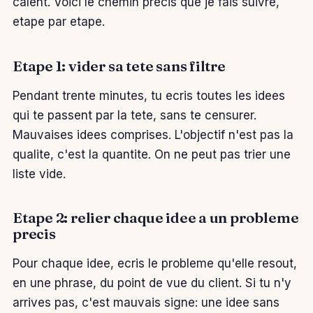
calent. Voici le chemin precis que je fais suivre,
etape par etape.
Etape 1: vider sa tete sans filtre
Pendant trente minutes, tu ecris toutes les idees
qui te passent par la tete, sans te censurer.
Mauvaises idees comprises. L'objectif n'est pas la
qualite, c'est la quantite. On ne peut pas trier une
liste vide.
Etape 2: relier chaque idee a un probleme
precis
Pour chaque idee, ecris le probleme qu'elle resout,
en une phrase, du point de vue du client. Si tu n'y
arrives pas, c'est mauvais signe: une idee sans