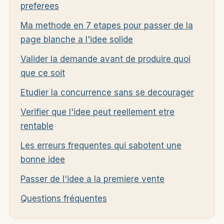
preferees
Ma methode en 7 etapes pour passer de la
page blanche a l'idee solide
Valider la demande avant de produire quoi
que ce soit
Etudier la concurrence sans se decourager
Verifier que l'idee peut reellement etre
rentable
Les erreurs frequentes qui sabotent une
bonne idee
Passer de l'idee a la premiere vente
Questions fréquentes