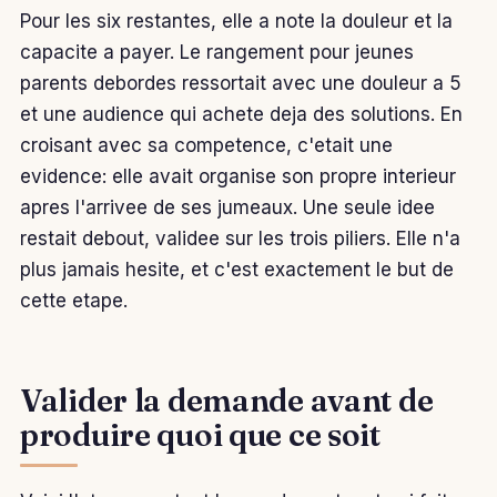
Pour les six restantes, elle a note la douleur et la
capacite a payer. Le rangement pour jeunes
parents debordes ressortait avec une douleur a 5
et une audience qui achete deja des solutions. En
croisant avec sa competence, c'etait une
evidence: elle avait organise son propre interieur
apres l'arrivee de ses jumeaux. Une seule idee
restait debout, validee sur les trois piliers. Elle n'a
plus jamais hesite, et c'est exactement le but de
cette etape.
Valider la demande avant de
produire quoi que ce soit