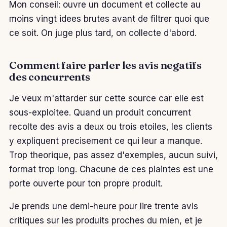
Mon conseil: ouvre un document et collecte au
moins vingt idees brutes avant de filtrer quoi que
ce soit. On juge plus tard, on collecte d'abord.
Comment faire parler les avis negatifs
des concurrents
Je veux m'attarder sur cette source car elle est
sous-exploitee. Quand un produit concurrent
recolte des avis a deux ou trois etoiles, les clients
y expliquent precisement ce qui leur a manque.
Trop theorique, pas assez d'exemples, aucun suivi,
format trop long. Chacune de ces plaintes est une
porte ouverte pour ton propre produit.
Je prends une demi-heure pour lire trente avis
critiques sur les produits proches du mien, et je