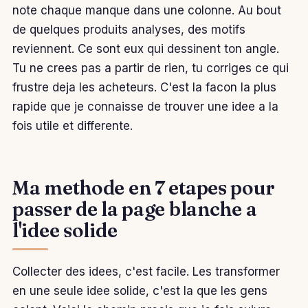
note chaque manque dans une colonne. Au bout
de quelques produits analyses, des motifs
reviennent. Ce sont eux qui dessinent ton angle.
Tu ne crees pas a partir de rien, tu corriges ce qui
frustre deja les acheteurs. C'est la facon la plus
rapide que je connaisse de trouver une idee a la
fois utile et differente.
Ma methode en 7 etapes pour
passer de la page blanche a
l'idee solide
Collecter des idees, c'est facile. Les transformer
en une seule idee solide, c'est la que les gens