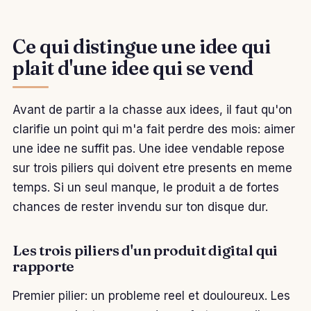
Ce qui distingue une idee qui
plait d'une idee qui se vend
Avant de partir a la chasse aux idees, il faut qu'on
clarifie un point qui m'a fait perdre des mois: aimer
une idee ne suffit pas. Une idee vendable repose
sur trois piliers qui doivent etre presents en meme
temps. Si un seul manque, le produit a de fortes
chances de rester invendu sur ton disque dur.
Les trois piliers d'un produit digital qui
rapporte
Premier pilier: un probleme reel et douloureux. Les