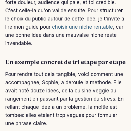
forte douleur, audience qui paie, et toi credible.
C'est celle-la qu'on valide ensuite. Pour structurer
le choix du public autour de cette idee, je t'invite a
lire mon guide pour
choisir une niche rentable
, car
une bonne idee dans une mauvaise niche reste
invendable.
Un exemple concret de tri etape par etape
Pour rendre tout cela tangible, voici comment une
accompagnee, Sophie, a deroule la methode. Elle
avait noté douze idees, de la cuisine veggie au
rangement en passant par la gestion du stress. En
reliant chaque idee a un probleme, la moitie est
tombee: elles etaient trop vagues pour formuler
une phrase claire.