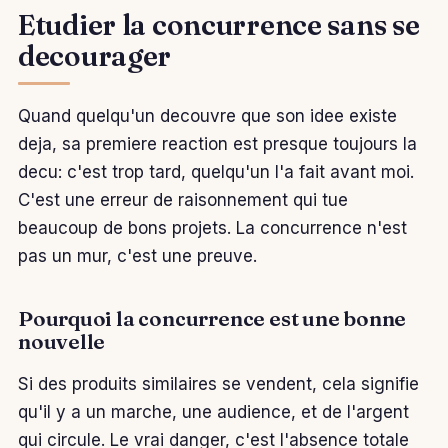
Etudier la concurrence sans se
decourager
Quand quelqu'un decouvre que son idee existe
deja, sa premiere reaction est presque toujours la
decu: c'est trop tard, quelqu'un l'a fait avant moi.
C'est une erreur de raisonnement qui tue
beaucoup de bons projets. La concurrence n'est
pas un mur, c'est une preuve.
Pourquoi la concurrence est une bonne
nouvelle
Si des produits similaires se vendent, cela signifie
qu'il y a un marche, une audience, et de l'argent
qui circule. Le vrai danger, c'est l'absence totale