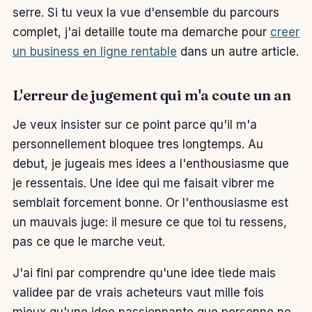
serre. Si tu veux la vue d'ensemble du parcours
complet, j'ai detaille toute ma demarche pour
creer
un business en ligne rentable
dans un autre article.
L'erreur de jugement qui m'a coute un an
Je veux insister sur ce point parce qu'il m'a
personnellement bloquee tres longtemps. Au
debut, je jugeais mes idees a l'enthousiasme que
je ressentais. Une idee qui me faisait vibrer me
semblait forcement bonne. Or l'enthousiasme est
un mauvais juge: il mesure ce que toi tu ressens,
pas ce que le marche veut.
J'ai fini par comprendre qu'une idee tiede mais
validee par de vrais acheteurs vaut mille fois