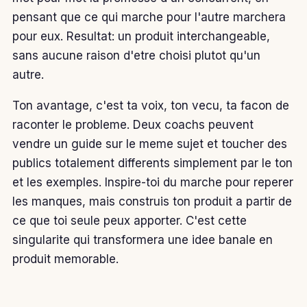
pensant que ce qui marche pour l'autre marchera
pour eux. Resultat: un produit interchangeable,
sans aucune raison d'etre choisi plutot qu'un
autre.
Ton avantage, c'est ta voix, ton vecu, ta facon de
raconter le probleme. Deux coachs peuvent
vendre un guide sur le meme sujet et toucher des
publics totalement differents simplement par le ton
et les exemples. Inspire-toi du marche pour reperer
les manques, mais construis ton produit a partir de
ce que toi seule peux apporter. C'est cette
singularite qui transformera une idee banale en
produit memorable.