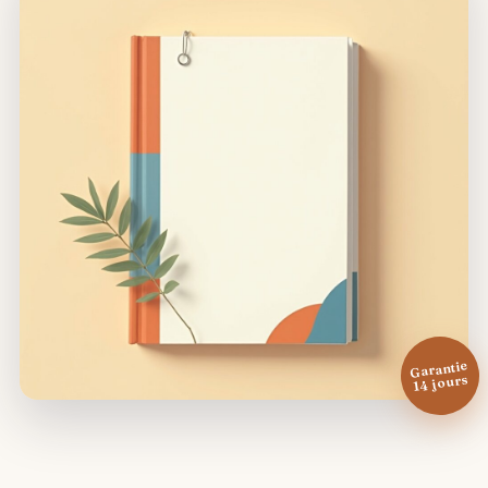
Garantie
14 jours