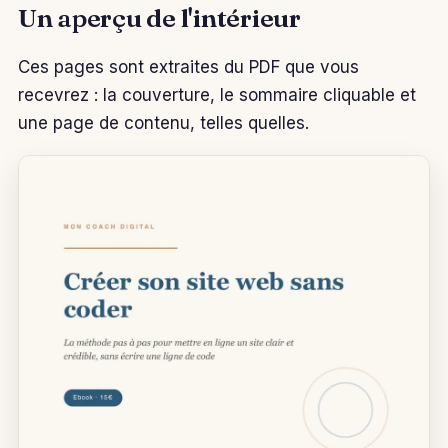
Un aperçu de l'intérieur
Ces pages sont extraites du PDF que vous
recevrez : la couverture, le sommaire cliquable et
une page de contenu, telles quelles.