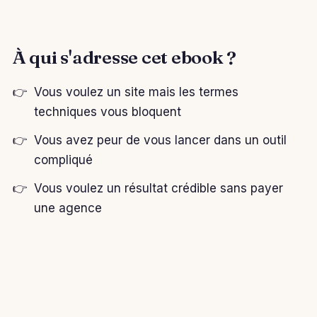
À qui s'adresse cet ebook ?
Vous voulez un site mais les termes
techniques vous bloquent
Vous avez peur de vous lancer dans un outil
compliqué
Vous voulez un résultat crédible sans payer
une agence