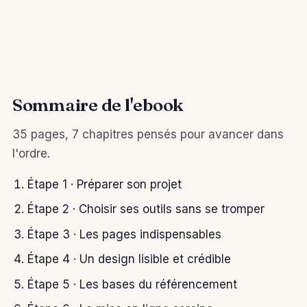
Sommaire de l'ebook
35 pages, 7 chapitres pensés pour avancer dans
l'ordre.
Étape 1 · Préparer son projet
Étape 2 · Choisir ses outils sans se tromper
Étape 3 · Les pages indispensables
Étape 4 · Un design lisible et crédible
Étape 5 · Les bases du référencement