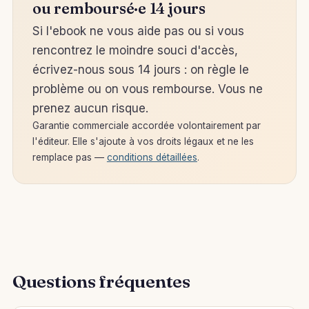
ou remboursé·e 14 jours
Si l'ebook ne vous aide pas ou si vous
rencontrez le moindre souci d'accès,
écrivez-nous sous 14 jours : on règle le
problème ou on vous rembourse. Vous ne
prenez aucun risque.
Garantie commerciale accordée volontairement par
l'éditeur. Elle s'ajoute à vos droits légaux et ne les
remplace pas —
conditions détaillées
.
Questions fréquentes