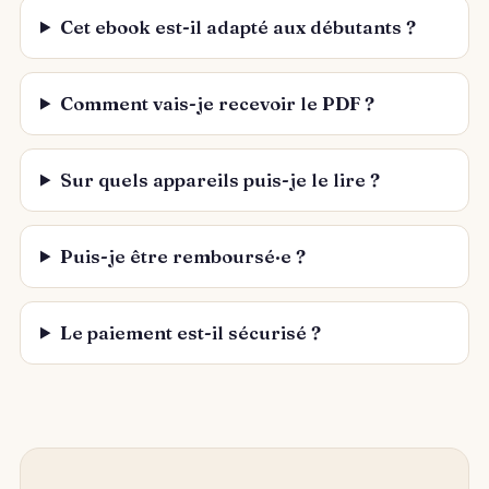
Cet ebook est-il adapté aux débutants ?
Comment vais-je recevoir le PDF ?
Sur quels appareils puis-je le lire ?
Puis-je être remboursé·e ?
Le paiement est-il sécurisé ?