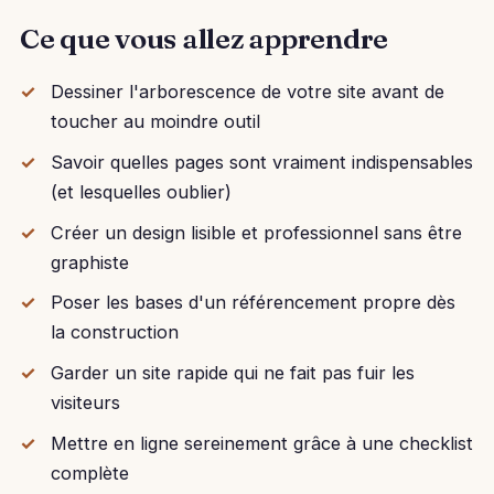
Ce que vous allez apprendre
Dessiner l'arborescence de votre site avant de
toucher au moindre outil
Savoir quelles pages sont vraiment indispensables
(et lesquelles oublier)
Créer un design lisible et professionnel sans être
graphiste
Poser les bases d'un référencement propre dès
la construction
Garder un site rapide qui ne fait pas fuir les
visiteurs
Mettre en ligne sereinement grâce à une checklist
complète