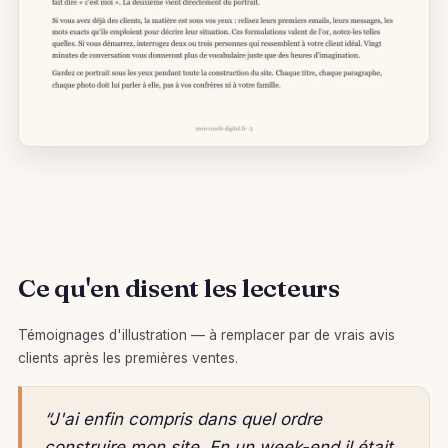
Ce qu'en disent les lecteurs
Témoignages d'illustration — à remplacer par de vrais avis
clients après les premières ventes.
“J'ai enfin compris dans quel ordre
construire mon site. En un week-end il était