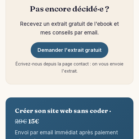
Pas encore décidé·e ?
Recevez un extrait gratuit de l'ebook et
mes conseils par email.
Demander l'extrait gratuit
Écrivez-nous depuis la page contact : on vous envoie
l'extrait.
Créer son site web sans coder ·
29€
15€
Envoi par email immédiat après paiement