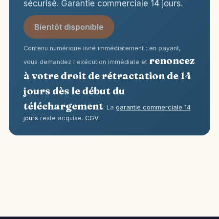
sécurisé. Garantie commerciale 14 jours.
Bientôt disponible
Contenu numérique livré immédiatement : en payant,
renoncez
vous demandez l'exécution immédiate et
à votre droit de rétractation de 14
jours dès le début du
téléchargement
. La
garantie commerciale 14
jours
reste acquise.
CGV
.