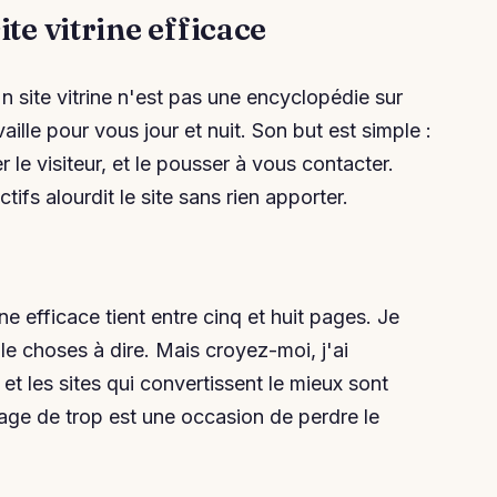
te vitrine efficace
n site vitrine n'est pas une encyclopédie sur
ille pour vous jour et nuit. Son but est simple :
 le visiteur, et le pousser à vous contacter.
tifs alourdit le site sans rien apporter.
ne efficace tient entre cinq et huit pages. Je
e choses à dire. Mais croyez-moi, j'ai
 les sites qui convertissent le mieux sont
age de trop est une occasion de perdre le