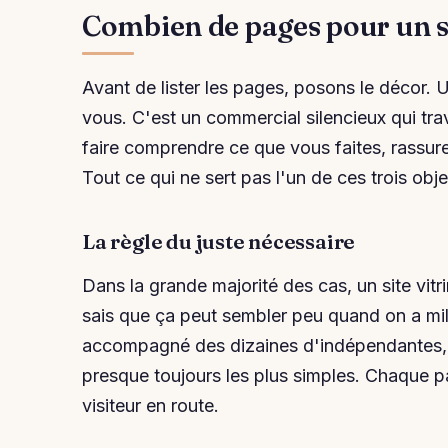
Combien de pages pour un si
Avant de lister les pages, posons le décor. U
vous. C'est un commercial silencieux qui trava
faire comprendre ce que vous faites, rassurer
Tout ce qui ne sert pas l'un de ces trois objec
La règle du juste nécessaire
Dans la grande majorité des cas, un site vitri
sais que ça peut sembler peu quand on a mill
accompagné des dizaines d'indépendantes, et
presque toujours les plus simples. Chaque p
visiteur en route.