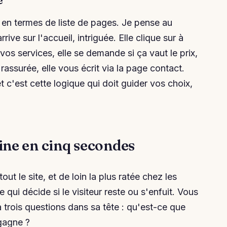
e
 en termes de liste de pages. Je pense au
ive sur l'accueil, intriguée. Elle clique sur à
vos services, elle se demande si ça vaut le prix,
, rassurée, elle vous écrit via la page contact.
c'est cette logique qui doit guider vos choix,
trine en cinq secondes
ut le site, et de loin la plus ratée chez les
 qui décide si le visiteur reste ou s'enfuit. Vous
trois questions dans sa tête : qu'est-ce que
 gagne ?