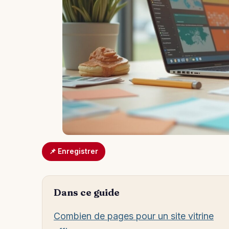
📌 Enregistrer
Dans ce guide
Combien de pages pour un site vitrine