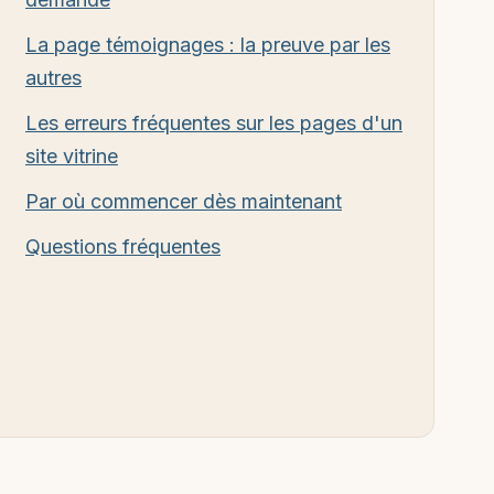
La page témoignages : la preuve par les
autres
Les erreurs fréquentes sur les pages d'un
site vitrine
Par où commencer dès maintenant
Questions fréquentes