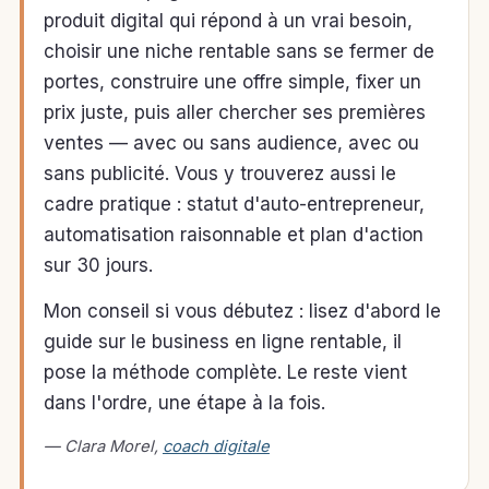
produit digital qui répond à un vrai besoin,
choisir une niche rentable sans se fermer de
portes, construire une offre simple, fixer un
prix juste, puis aller chercher ses premières
ventes — avec ou sans audience, avec ou
sans publicité. Vous y trouverez aussi le
cadre pratique : statut d'auto-entrepreneur,
automatisation raisonnable et plan d'action
sur 30 jours.
Mon conseil si vous débutez : lisez d'abord le
guide sur le business en ligne rentable, il
pose la méthode complète. Le reste vient
dans l'ordre, une étape à la fois.
— Clara Morel,
coach digitale