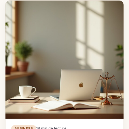
18 min de lecture
BUSINESS