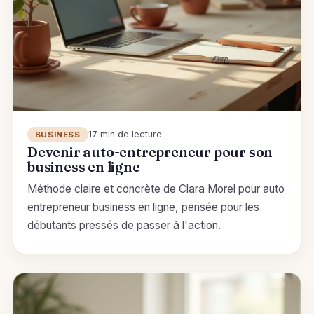
17 min de lecture
BUSINESS
Devenir auto-entrepreneur pour son
business en ligne
Méthode claire et concrète de Clara Morel pour auto
entrepreneur business en ligne, pensée pour les
débutants pressés de passer à l'action.