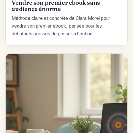
Vendre son premier ebook sans
audience énorme
Méthode claire et concrète de Clara Morel pour
vendre son premier ebook, pensée pour les
débutants pressés de passer à l'action.