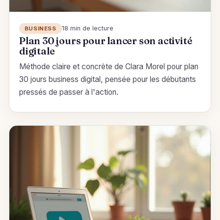
18 min de lecture
BUSINESS
Plan 30 jours pour lancer son activité
digitale
Méthode claire et concrète de Clara Morel pour plan
30 jours business digital, pensée pour les débutants
pressés de passer à l'action.