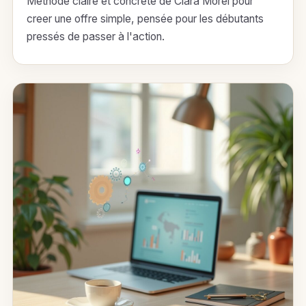
Méthode claire et concrète de Clara Morel pour
creer une offre simple, pensée pour les débutants
pressés de passer à l'action.