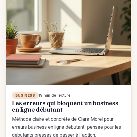
19 min de lecture
BUSINESS
Les erreurs qui bloquent un business
en ligne débutant
Méthode claire et concrète de Clara Morel pour
erreurs business en ligne debutant, pensée pour les
débutants pressés de passer à l'action.