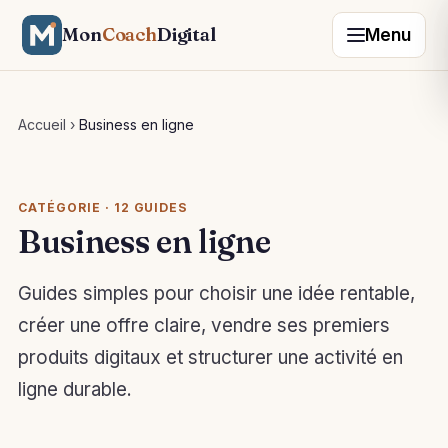
Mon
Coach
Digital
Menu
Accueil
›
Business en ligne
CATÉGORIE · 12 GUIDES
Business en ligne
Guides simples pour choisir une idée rentable,
créer une offre claire, vendre ses premiers
produits digitaux et structurer une activité en
ligne durable.