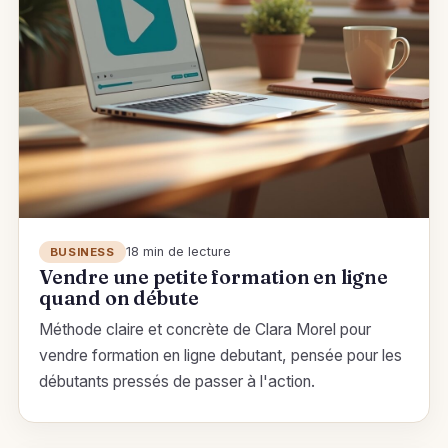
18 min de lecture
BUSINESS
Vendre une petite formation en ligne
quand on débute
Méthode claire et concrète de Clara Morel pour
vendre formation en ligne debutant, pensée pour les
débutants pressés de passer à l'action.