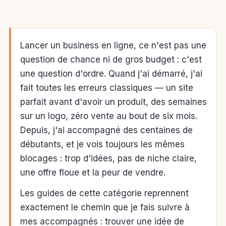
Lancer un business en ligne, ce n'est pas une
question de chance ni de gros budget : c'est
une question d'ordre. Quand j'ai démarré, j'ai
fait toutes les erreurs classiques — un site
parfait avant d'avoir un produit, des semaines
sur un logo, zéro vente au bout de six mois.
Depuis, j'ai accompagné des centaines de
débutants, et je vois toujours les mêmes
blocages : trop d'idées, pas de niche claire,
une offre floue et la peur de vendre.
Les guides de cette catégorie reprennent
exactement le chemin que je fais suivre à
mes accompagnés : trouver une idée de