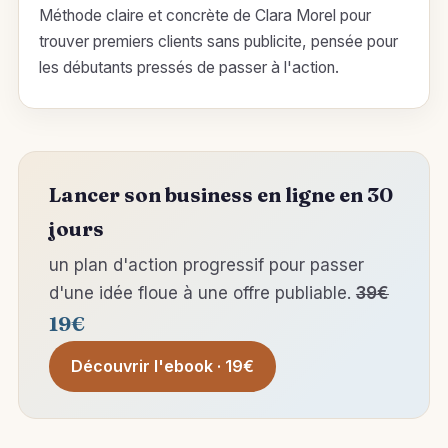
Méthode claire et concrète de Clara Morel pour
trouver premiers clients sans publicite, pensée pour
les débutants pressés de passer à l'action.
Lancer son business en ligne en 30
jours
un plan d'action progressif pour passer
d'une idée floue à une offre publiable.
39€
19€
Découvrir l'ebook · 19€