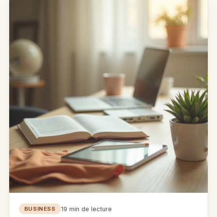
19 min de lecture
BUSINESS