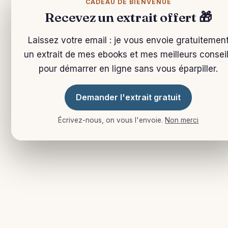
CADEAU DE BIENVENUE
Recevez un extrait offert 🎁
Laissez votre email : je vous envoie gratuitemen
un extrait de mes ebooks et mes meilleurs consei
pour démarrer en ligne sans vous éparpiller.
Demander l'extrait gratuit
Écrivez-nous, on vous l'envoie.
Non merci