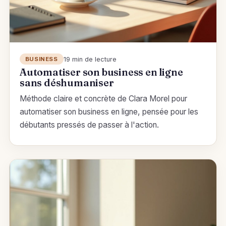
19 min de lecture
BUSINESS
Automatiser son business en ligne
sans déshumaniser
Méthode claire et concrète de Clara Morel pour
automatiser son business en ligne, pensée pour les
débutants pressés de passer à l'action.