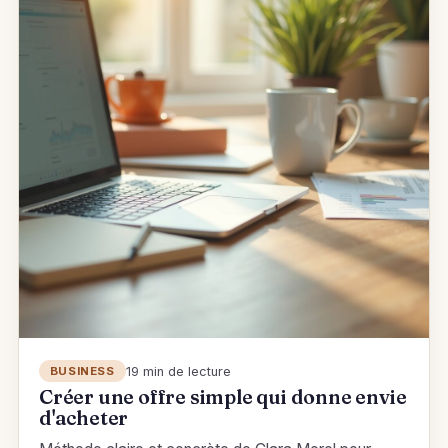
19 min de lecture
BUSINESS
Créer une offre simple qui donne envie
d'acheter