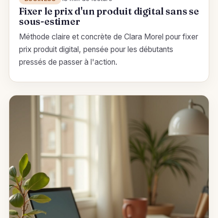
Fixer le prix d'un produit digital sans se
sous-estimer
Méthode claire et concrète de Clara Morel pour fixer
prix produit digital, pensée pour les débutants
pressés de passer à l'action.