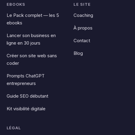
EBOOKS
LE SITE
Le Pack complet — les 5
Coaching
ebooks
À propos
Lancer son business en
Contact
ligne en 30 jours
Blog
Créer son site web sans
coder
Prompts ChatGPT
entrepreneurs
Guide SEO débutant
Kit visibilité digitale
LÉGAL