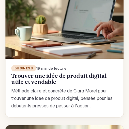
19 min de lecture
BUSINESS
Trouver une idée de produit digital
utile et vendable
Méthode claire et concrète de Clara Morel pour
trouver une idee de produit digital, pensée pour les
débutants pressés de passer à l'action.