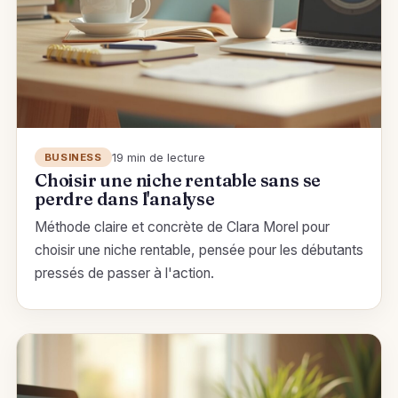
19 min de lecture
BUSINESS
Choisir une niche rentable sans se
perdre dans l'analyse
Méthode claire et concrète de Clara Morel pour
choisir une niche rentable, pensée pour les débutants
pressés de passer à l'action.