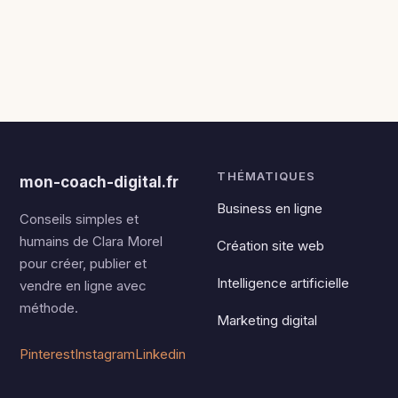
THÉMATIQUES
mon-coach-digital.fr
Business en ligne
Conseils simples et
humains de Clara Morel
Création site web
pour créer, publier et
Intelligence artificielle
vendre en ligne avec
méthode.
Marketing digital
Pinterest
Instagram
Linkedin