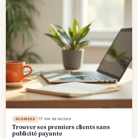
17 min de lecture
BUSINESS
Trouver ses premiers clients sans
publicité payante