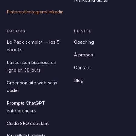
Pinterest
Instagram
Linkedin
EBOOKS
LE SITE
Le Pack complet — les 5
Coaching
ebooks
À propos
Lancer son business en
Contact
ligne en 30 jours
Blog
Créer son site web sans
coder
Prompts ChatGPT
entrepreneurs
Guide SEO débutant