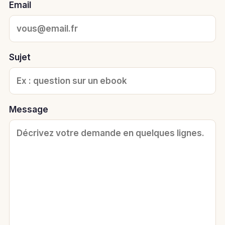
Email
Sujet
Message