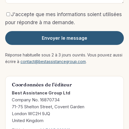
J'accepte que mes informations soient utilisées
pour répondre à ma demande.
Envoyer le message
Réponse habituelle sous 2 à 3 jours ouvrés. Vous pouvez aussi
écrire à
contact@bestassistancegroup.com
.
Coordonnées de l'éditeur
Best Assistance Group Ltd
Company No. 16870734
71-75 Shelton Street, Covent Garden
London WC2H 9JQ
United Kingdom