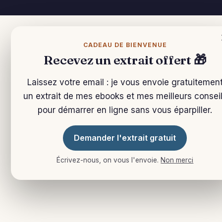
CADEAU DE BIENVENUE
Recevez un extrait offert 🎁
Laissez votre email : je vous envoie gratuitemen
un extrait de mes ebooks et mes meilleurs consei
pour démarrer en ligne sans vous éparpiller.
Demander l'extrait gratuit
Écrivez-nous, on vous l'envoie.
Non merci