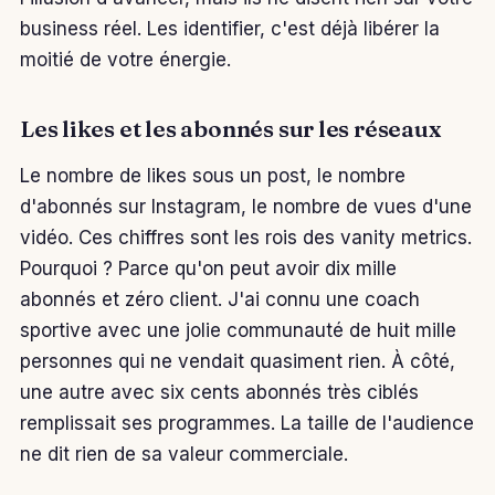
business réel. Les identifier, c'est déjà libérer la
moitié de votre énergie.
Les likes et les abonnés sur les réseaux
Le nombre de likes sous un post, le nombre
d'abonnés sur Instagram, le nombre de vues d'une
vidéo. Ces chiffres sont les rois des vanity metrics.
Pourquoi ? Parce qu'on peut avoir dix mille
abonnés et zéro client. J'ai connu une coach
sportive avec une jolie communauté de huit mille
personnes qui ne vendait quasiment rien. À côté,
une autre avec six cents abonnés très ciblés
remplissait ses programmes. La taille de l'audience
ne dit rien de sa valeur commerciale.