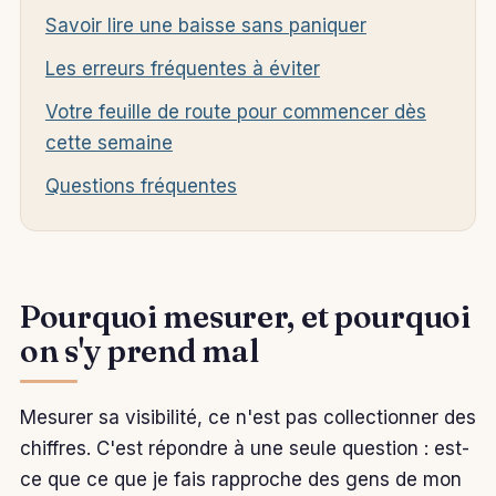
Savoir lire une baisse sans paniquer
Les erreurs fréquentes à éviter
Votre feuille de route pour commencer dès
cette semaine
Questions fréquentes
Pourquoi mesurer, et pourquoi
on s'y prend mal
Mesurer sa visibilité, ce n'est pas collectionner des
chiffres. C'est répondre à une seule question : est-
ce que ce que je fais rapproche des gens de mon