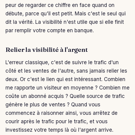
peur de regarder ce chiffre en face quand on
débute, parce qu'il est petit. Mais c'est le seul qui
dit la vérité. La visibilité n'est utile que si elle finit
par remplir votre compte en banque.
Relier la visibilité à l'argent
L'erreur classique, c'est de suivre le trafic d'un
côté et les ventes de l'autre, sans jamais relier les
deux. Or c'est le lien qui est intéressant. Combien
me rapporte un visiteur en moyenne ? Combien me
coûte un abonné acquis ? Quelle source de trafic
génère le plus de ventes ? Quand vous
commencez à raisonner ainsi, vous arrêtez de
courir après le trafic pour le trafic, et vous
investissez votre temps là où l'argent arrive.