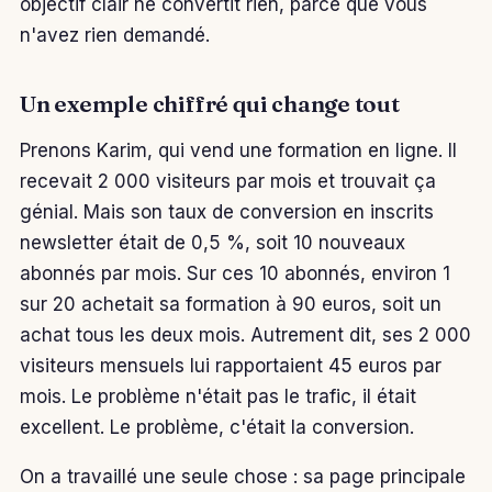
objectif clair ne convertit rien, parce que vous
n'avez rien demandé.
Un exemple chiffré qui change tout
Prenons Karim, qui vend une formation en ligne. Il
recevait 2 000 visiteurs par mois et trouvait ça
génial. Mais son taux de conversion en inscrits
newsletter était de 0,5 %, soit 10 nouveaux
abonnés par mois. Sur ces 10 abonnés, environ 1
sur 20 achetait sa formation à 90 euros, soit un
achat tous les deux mois. Autrement dit, ses 2 000
visiteurs mensuels lui rapportaient 45 euros par
mois. Le problème n'était pas le trafic, il était
excellent. Le problème, c'était la conversion.
On a travaillé une seule chose : sa page principale