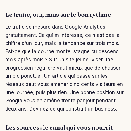
Le trafic, oui, mais sur le bon rythme
Le trafic se mesure dans Google Analytics,
gratuitement. Ce qui m'intéresse, ce n'est pas le
chiffre d'un jour, mais la tendance sur trois mois.
Est-ce que la courbe monte, stagne ou descend
mois après mois ? Sur un site jeune, viser une
progression régulière vaut mieux que de chasser
un pic ponctuel. Un article qui passe sur les
réseaux peut vous amener cinq cents visiteurs en
une journée, puis plus rien. Une bonne position sur
Google vous en amène trente par jour pendant
deux ans. Devinez ce qui construit un business.
Les sources : le canal qui vous nourrit