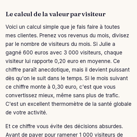
Le calcul de la valeur par visiteur
Voici un calcul simple que je fais faire à toutes
mes clientes. Prenez vos revenus du mois, divisez
par le nombre de visiteurs du mois. Si Julie a
gagné 600 euros avec 3 000 visiteurs, chaque
visiteur lui rapporte 0,20 euro en moyenne. Ce
chiffre paraît anecdotique, mais il devient puissant
dès qu'on le suit dans le temps. Si le mois suivant
ce chiffre monte à 0,30 euro, c'est que vous
convertissez mieux, même sans plus de trafic.
C'est un excellent thermomètre de la santé globale
de votre activité.
Et ce chiffre vous évite des décisions absurdes.
Avant de payer pour ramener 1 000 visiteurs de