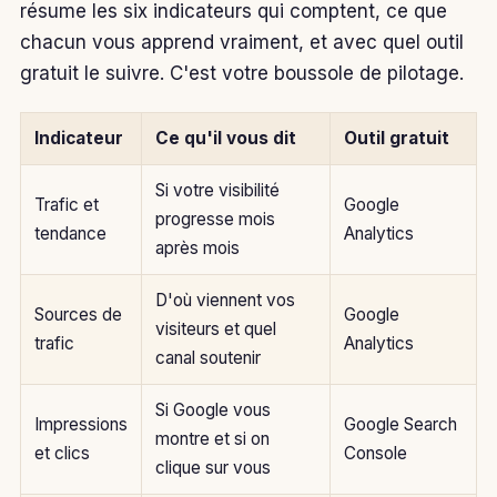
résume les six indicateurs qui comptent, ce que
chacun vous apprend vraiment, et avec quel outil
gratuit le suivre. C'est votre boussole de pilotage.
Indicateur
Ce qu'il vous dit
Outil gratuit
Si votre visibilité
Trafic et
Google
progresse mois
tendance
Analytics
après mois
D'où viennent vos
Sources de
Google
visiteurs et quel
trafic
Analytics
canal soutenir
Si Google vous
Impressions
Google Search
montre et si on
et clics
Console
clique sur vous