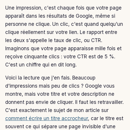
Une impression, c'est chaque fois que votre page
apparaît dans les résultats de Google, même si
personne ne clique. Un clic, c'est quand quelqu'un
clique réellement sur votre lien. Le rapport entre
les deux s'appelle le taux de clic, ou CTR.
Imaginons que votre page apparaisse mille fois et
reçoive cinquante clics : votre CTR est de 5 %.
C'est un chiffre qui en dit long.
Voici la lecture que j'en fais. Beaucoup
d'impressions mais peu de clics ? Google vous
montre, mais votre titre et votre description ne
donnent pas envie de cliquer. Il faut les retravailler.
C'est exactement le sujet de mon article sur
comment écrire un titre accrocheur
, car le titre est
souvent ce qui sépare une page invisible d'une