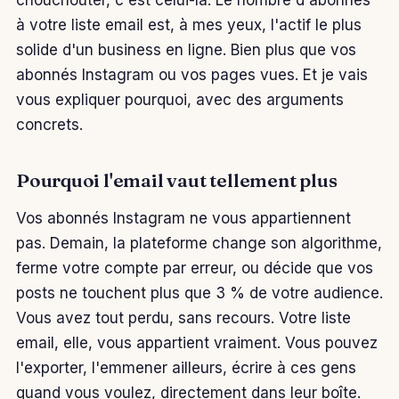
à votre liste email est, à mes yeux, l'actif le plus
solide d'un business en ligne. Bien plus que vos
abonnés Instagram ou vos pages vues. Et je vais
vous expliquer pourquoi, avec des arguments
concrets.
Pourquoi l'email vaut tellement plus
Vos abonnés Instagram ne vous appartiennent
pas. Demain, la plateforme change son algorithme,
ferme votre compte par erreur, ou décide que vos
posts ne touchent plus que 3 % de votre audience.
Vous avez tout perdu, sans recours. Votre liste
email, elle, vous appartient vraiment. Vous pouvez
l'exporter, l'emmener ailleurs, écrire à ces gens
quand vous voulez, directement dans leur boîte.