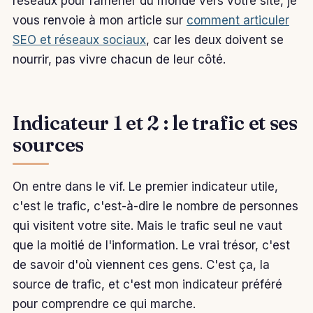
réseaux pour ramener du monde vers votre site, je
vous renvoie à mon article sur
comment articuler
SEO et réseaux sociaux
, car les deux doivent se
nourrir, pas vivre chacun de leur côté.
Indicateur 1 et 2 : le trafic et ses
sources
On entre dans le vif. Le premier indicateur utile,
c'est le trafic, c'est-à-dire le nombre de personnes
qui visitent votre site. Mais le trafic seul ne vaut
que la moitié de l'information. Le vrai trésor, c'est
de savoir d'où viennent ces gens. C'est ça, la
source de trafic, et c'est mon indicateur préféré
pour comprendre ce qui marche.