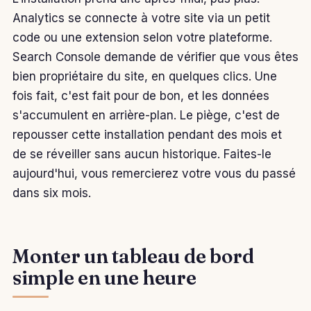
Analytics se connecte à votre site via un petit
code ou une extension selon votre plateforme.
Search Console demande de vérifier que vous êtes
bien propriétaire du site, en quelques clics. Une
fois fait, c'est fait pour de bon, et les données
s'accumulent en arrière-plan. Le piège, c'est de
repousser cette installation pendant des mois et
de se réveiller sans aucun historique. Faites-le
aujourd'hui, vous remercierez votre vous du passé
dans six mois.
Monter un tableau de bord
simple en une heure