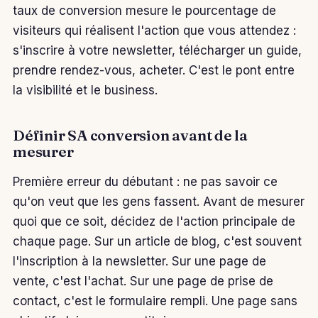
taux de conversion mesure le pourcentage de
visiteurs qui réalisent l'action que vous attendez :
s'inscrire à votre newsletter, télécharger un guide,
prendre rendez-vous, acheter. C'est le pont entre
la visibilité et le business.
Définir SA conversion avant de la
mesurer
Première erreur du débutant : ne pas savoir ce
qu'on veut que les gens fassent. Avant de mesurer
quoi que ce soit, décidez de l'action principale de
chaque page. Sur un article de blog, c'est souvent
l'inscription à la newsletter. Sur une page de
vente, c'est l'achat. Sur une page de prise de
contact, c'est le formulaire rempli. Une page sans