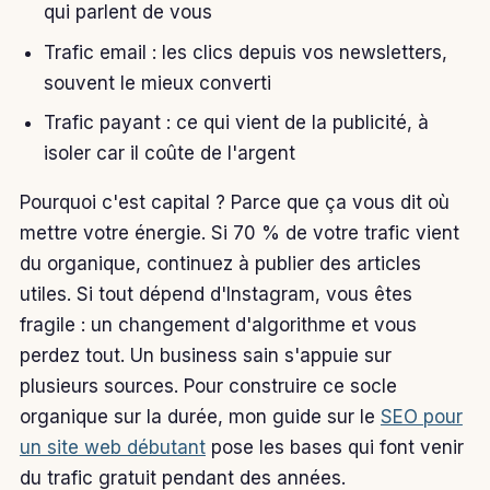
qui parlent de vous
Trafic email : les clics depuis vos newsletters,
souvent le mieux converti
Trafic payant : ce qui vient de la publicité, à
isoler car il coûte de l'argent
Pourquoi c'est capital ? Parce que ça vous dit où
mettre votre énergie. Si 70 % de votre trafic vient
du organique, continuez à publier des articles
utiles. Si tout dépend d'Instagram, vous êtes
fragile : un changement d'algorithme et vous
perdez tout. Un business sain s'appuie sur
plusieurs sources. Pour construire ce socle
organique sur la durée, mon guide sur le
SEO pour
un site web débutant
pose les bases qui font venir
du trafic gratuit pendant des années.