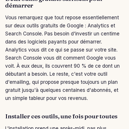
démarrer
Vous remarquez que tout repose essentiellement
sur deux outils gratuits de Google : Analytics et
Search Console. Pas besoin d'investir un centime
dans des logiciels payants pour démarrer.
Analytics vous dit ce qui se passe sur votre site.
Search Console vous dit comment Google vous
voit. À eux deux, ils couvrent 90 % de ce dont un
débutant a besoin. Le reste, c'est votre outil
d'emailing, qui propose presque toujours un plan
gratuit jusqu'à quelques centaines d'abonnés, et
un simple tableur pour vos revenus.
Installer ces outils, une fois pour toutes
L'installation prend une après-midi, pas plus.