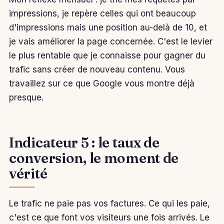
impressions, je repère celles qui ont beaucoup
d'impressions mais une position au-delà de 10, et
je vais améliorer la page concernée. C'est le levier
le plus rentable que je connaisse pour gagner du
trafic sans créer de nouveau contenu. Vous
travaillez sur ce que Google vous montre déjà
presque.
Indicateur 5 : le taux de
conversion, le moment de
vérité
Le trafic ne paie pas vos factures. Ce qui les paie,
c'est ce que font vos visiteurs une fois arrivés. Le