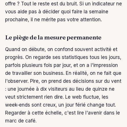
offre ? Tout le reste est du bruit. Si un indicateur ne
vous aide pas à décider quoi faire la semaine
prochaine, il ne mérite pas votre attention.
Le piège de la mesure permanente
Quand on débute, on confond souvent activité et
progrès. On regarde ses statistiques tous les jours,
parfois plusieurs fois par jour, et on a l'impression
de travailler son business. En réalité, on ne fait que
l'observer. Pire, on prend des décisions sur du vent
: une journée à dix visiteurs au lieu de quinze ne
veut strictement rien dire. Le web fluctue, les
week-ends sont creux, un jour férié change tout.
Regarder à cette échelle, c'est lire l'avenir dans le
marc de café.