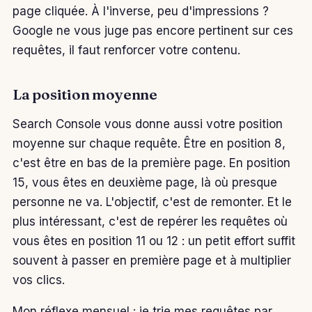
page cliquée. À l'inverse, peu d'impressions ?
Google ne vous juge pas encore pertinent sur ces
requêtes, il faut renforcer votre contenu.
La position moyenne
Search Console vous donne aussi votre position
moyenne sur chaque requête. Être en position 8,
c'est être en bas de la première page. En position
15, vous êtes en deuxième page, là où presque
personne ne va. L'objectif, c'est de remonter. Et le
plus intéressant, c'est de repérer les requêtes où
vous êtes en position 11 ou 12 : un petit effort suffit
souvent à passer en première page et à multiplier
vos clics.
Mon réflexe mensuel : je trie mes requêtes par