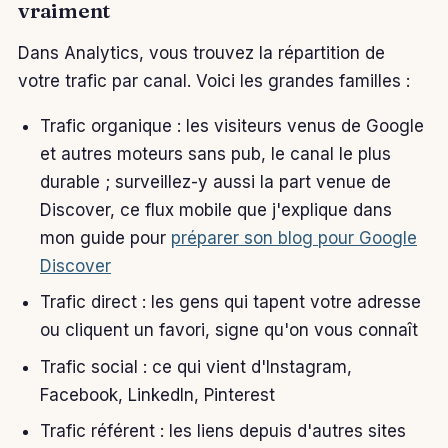
vraiment
Dans Analytics, vous trouvez la répartition de
votre trafic par canal. Voici les grandes familles :
Trafic organique : les visiteurs venus de Google
et autres moteurs sans pub, le canal le plus
durable ; surveillez-y aussi la part venue de
Discover, ce flux mobile que j'explique dans
mon guide pour
préparer son blog pour Google
Discover
Trafic direct : les gens qui tapent votre adresse
ou cliquent un favori, signe qu'on vous connaît
Trafic social : ce qui vient d'Instagram,
Facebook, LinkedIn, Pinterest
Trafic référent : les liens depuis d'autres sites