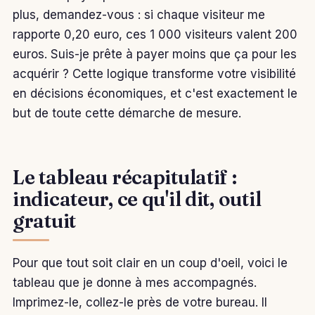
plus, demandez-vous : si chaque visiteur me
rapporte 0,20 euro, ces 1 000 visiteurs valent 200
euros. Suis-je prête à payer moins que ça pour les
acquérir ? Cette logique transforme votre visibilité
en décisions économiques, et c'est exactement le
but de toute cette démarche de mesure.
Le tableau récapitulatif :
indicateur, ce qu'il dit, outil
gratuit
Pour que tout soit clair en un coup d'oeil, voici le
tableau que je donne à mes accompagnés.
Imprimez-le, collez-le près de votre bureau. Il