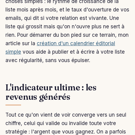
choses simples : le rythme de croissance de la
liste mois après mois, et le taux d'ouverture de vos
emails, qui dit si votre relation est vivante. Une
liste qui grossit mais qu'on n'ouvre plus ne sert à
rien. Pour démarrer du bon pied sur ce terrain, mon
article sur la
création d'un calendrier éditorial
simple
vous aide à publier et à écrire à votre liste
avec régularité, sans vous épuiser.
L'indicateur ultime : les
revenus générés
Tout ce qu'on vient de voir converge vers un seul
chiffre, celui qui valide ou invalide toute votre
stratégie : l'argent que vous gagnez. On a parfois