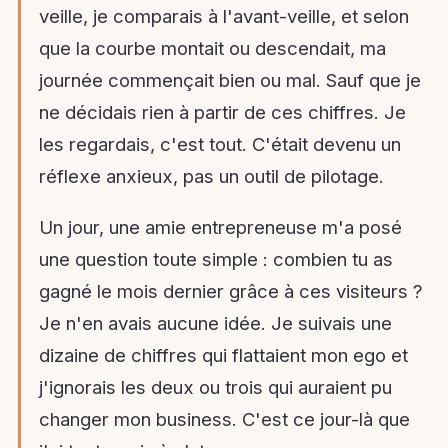
veille, je comparais à l'avant-veille, et selon
que la courbe montait ou descendait, ma
journée commençait bien ou mal. Sauf que je
ne décidais rien à partir de ces chiffres. Je
les regardais, c'est tout. C'était devenu un
réflexe anxieux, pas un outil de pilotage.
Un jour, une amie entrepreneuse m'a posé
une question toute simple : combien tu as
gagné le mois dernier grâce à ces visiteurs ?
Je n'en avais aucune idée. Je suivais une
dizaine de chiffres qui flattaient mon ego et
j'ignorais les deux ou trois qui auraient pu
changer mon business. C'est ce jour-là que