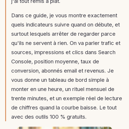
j'ai tout remis à plat.
Dans ce guide, je vous montre exactement
quels indicateurs suivre quand on débute, et
surtout lesquels arrêter de regarder parce
qu'ils ne servent à rien. On va parler trafic et
sources, impressions et clics dans Search
Console, position moyenne, taux de
conversion, abonnés email et revenus. Je
vous donne un tableau de bord simple à
monter en une heure, un rituel mensuel de
trente minutes, et un exemple réel de lecture
de chiffres quand la courbe baisse. Le tout
avec des outils 100 % gratuits.