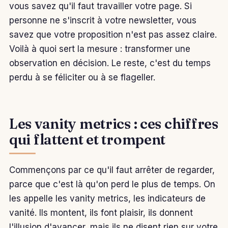
vous savez qu'il faut travailler votre page. Si
personne ne s'inscrit à votre newsletter, vous
savez que votre proposition n'est pas assez claire.
Voilà à quoi sert la mesure : transformer une
observation en décision. Le reste, c'est du temps
perdu à se féliciter ou à se flageller.
Les vanity metrics : ces chiffres
qui flattent et trompent
Commençons par ce qu'il faut arrêter de regarder,
parce que c'est là qu'on perd le plus de temps. On
les appelle les vanity metrics, les indicateurs de
vanité. Ils montent, ils font plaisir, ils donnent
l'illusion d'avancer, mais ils ne disent rien sur votre