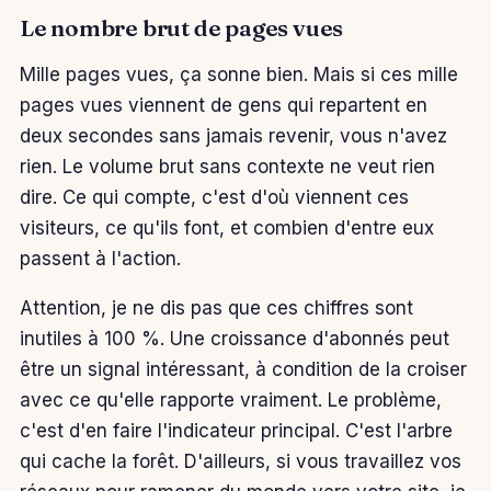
Le nombre brut de pages vues
Mille pages vues, ça sonne bien. Mais si ces mille
pages vues viennent de gens qui repartent en
deux secondes sans jamais revenir, vous n'avez
rien. Le volume brut sans contexte ne veut rien
dire. Ce qui compte, c'est d'où viennent ces
visiteurs, ce qu'ils font, et combien d'entre eux
passent à l'action.
Attention, je ne dis pas que ces chiffres sont
inutiles à 100 %. Une croissance d'abonnés peut
être un signal intéressant, à condition de la croiser
avec ce qu'elle rapporte vraiment. Le problème,
c'est d'en faire l'indicateur principal. C'est l'arbre
qui cache la forêt. D'ailleurs, si vous travaillez vos