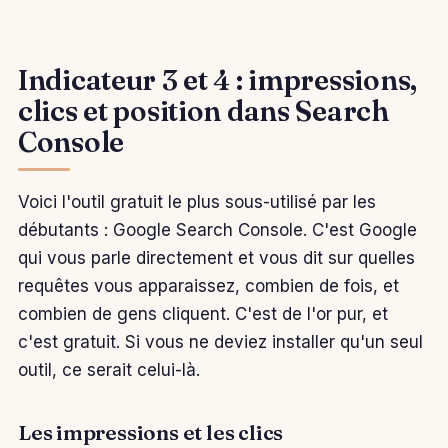
Indicateur 3 et 4 : impressions,
clics et position dans Search
Console
Voici l'outil gratuit le plus sous-utilisé par les
débutants : Google Search Console. C'est Google
qui vous parle directement et vous dit sur quelles
requêtes vous apparaissez, combien de fois, et
combien de gens cliquent. C'est de l'or pur, et
c'est gratuit. Si vous ne deviez installer qu'un seul
outil, ce serait celui-là.
Les impressions et les clics