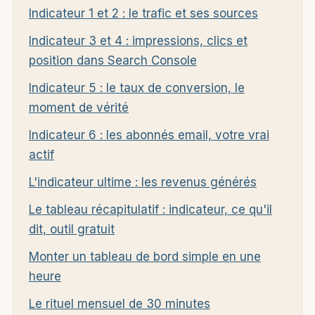
Indicateur 1 et 2 : le trafic et ses sources
Indicateur 3 et 4 : impressions, clics et
position dans Search Console
Indicateur 5 : le taux de conversion, le
moment de vérité
Indicateur 6 : les abonnés email, votre vrai
actif
L'indicateur ultime : les revenus générés
Le tableau récapitulatif : indicateur, ce qu'il
dit, outil gratuit
Monter un tableau de bord simple en une
heure
Le rituel mensuel de 30 minutes