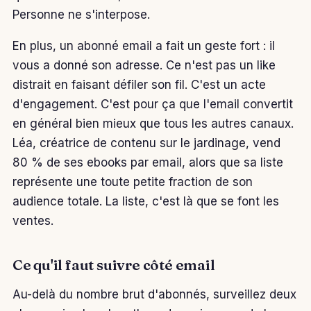
Personne ne s'interpose.
En plus, un abonné email a fait un geste fort : il
vous a donné son adresse. Ce n'est pas un like
distrait en faisant défiler son fil. C'est un acte
d'engagement. C'est pour ça que l'email convertit
en général bien mieux que tous les autres canaux.
Léa, créatrice de contenu sur le jardinage, vend
80 % de ses ebooks par email, alors que sa liste
représente une toute petite fraction de son
audience totale. La liste, c'est là que se font les
ventes.
Ce qu'il faut suivre côté email
Au-delà du nombre brut d'abonnés, surveillez deux