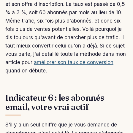
et son offre d'inscription. Le taux est passé de 0,5
% à 3 %, soit 60 abonnés par mois au lieu de 10.
Même trafic, six fois plus d'abonnés, et donc six
fois plus de ventes potentielles. Voilà pourquoi je
dis toujours qu'avant de chercher plus de trafic, il
faut mieux convertir celui qu'on a déjà. Si ce sujet
vous parle, j'ai détaillé toute la méthode dans mon
article pour
améliorer son taux de conversion
quand on débute.
Indicateur 6 : les abonnés
email, votre vrai actif
S'il y a un seul chiffre que je vous demande de
chouchouter, c'est celui-là. Le nombre d'abonnés