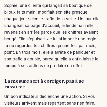
Sophie, une cliente qui lançait sa boutique de
bijoux faits main, modifiait son site presque
chaque jour selon le trafic de la veille. Un jour elle
changeait sa page d'accueil, le lendemain elle
revenait en arrière parce que les chiffres avaient
bougé. Elle s'épuisait. Je lui ai imposé une règle :
tu ne regardes tes chiffres qu'une fois par mois,
point. En trois mois, elle a arrêté de paniquer et
son trafic a doublé, parce qu'elle a enfin laissé le
temps à ses actions de produire un effet.
La mesure sert à corriger, pas à se
rassurer
Un bon indicateur déclenche une action. Si vos
visiteurs arrivent mais repartent sans rien faire,