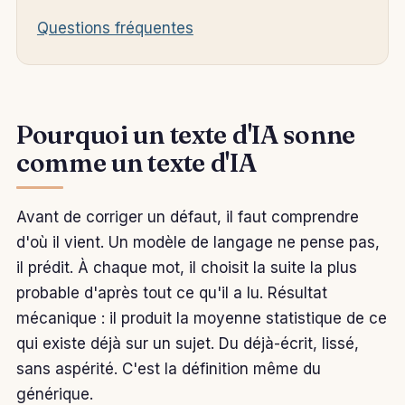
Questions fréquentes
Pourquoi un texte d'IA sonne
comme un texte d'IA
Avant de corriger un défaut, il faut comprendre
d'où il vient. Un modèle de langage ne pense pas,
il prédit. À chaque mot, il choisit la suite la plus
probable d'après tout ce qu'il a lu. Résultat
mécanique : il produit la moyenne statistique de ce
qui existe déjà sur un sujet. Du déjà-écrit, lissé,
sans aspérité. C'est la définition même du
générique.