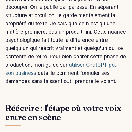
découper. On le publie par paresse. En séparant
structure et brouillon, je garde mentalement la
propriété du texte. Je sais que ce n'est qu'une
matière première, pas un produit fini. Cette nuance
psychologique fait toute la différence entre
quelqu'un qui réécrit vraiment et quelqu'un qui se
contente de relire. Pour bien cadrer cette phase de
production, mon guide sur
utiliser ChatGPT pour
son business
détaille comment formuler ses
demandes sans laisser l'outil prendre le volant.
Réécrire : l'étape où votre voix
entre en scène