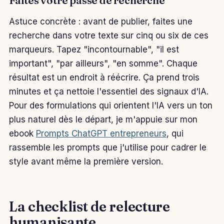
Faites votre passe de recherche
Astuce concrète : avant de publier, faites une
recherche dans votre texte sur cinq ou six de ces
marqueurs. Tapez "incontournable", "il est
important", "par ailleurs", "en somme". Chaque
résultat est un endroit à réécrire. Ça prend trois
minutes et ça nettoie l'essentiel des signaux d'IA.
Pour des formulations qui orientent l'IA vers un ton
plus naturel dès le départ, je m'appuie sur mon
ebook
Prompts ChatGPT entrepreneurs
, qui
rassemble les prompts que j'utilise pour cadrer le
style avant même la première version.
La checklist de relecture
humanisante