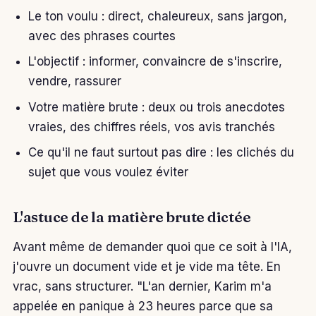
Le ton voulu : direct, chaleureux, sans jargon,
avec des phrases courtes
L'objectif : informer, convaincre de s'inscrire,
vendre, rassurer
Votre matière brute : deux ou trois anecdotes
vraies, des chiffres réels, vos avis tranchés
Ce qu'il ne faut surtout pas dire : les clichés du
sujet que vous voulez éviter
L'astuce de la matière brute dictée
Avant même de demander quoi que ce soit à l'IA,
j'ouvre un document vide et je vide ma tête. En
vrac, sans structurer. "L'an dernier, Karim m'a
appelée en panique à 23 heures parce que sa