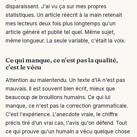
disparaissent. J'ai vu ça sur mes propres
statistiques. Un article réécrit à la main retenait
mes lecteurs deux fois plus longtemps qu'un
article généré et publié tel quel. Même sujet,
même longueur. La seule variable, c'était la voix.
Ce qui manque, ce n'est pas la qualité,
c'est le vécu
Attention au malentendu. Un texte d'IA n'est pas
mauvais. Il est souvent bien écrit, mieux que
beaucoup de brouillons humains. Ce qui lui
manque, ce n'est pas la correction grammaticale.
C'est l'expérience. L'anecdote vraie, le chiffre
précis tiré d'un vrai cas, l'avis qu'on défend. Tout
ce qui prouve qu'un humain a vécu quelque chose