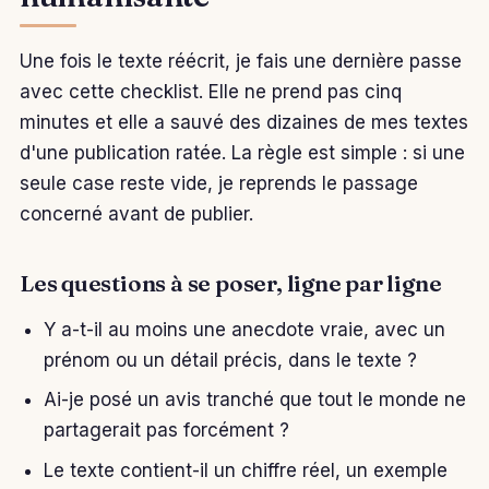
Une fois le texte réécrit, je fais une dernière passe
avec cette checklist. Elle ne prend pas cinq
minutes et elle a sauvé des dizaines de mes textes
d'une publication ratée. La règle est simple : si une
seule case reste vide, je reprends le passage
concerné avant de publier.
Les questions à se poser, ligne par ligne
Y a-t-il au moins une anecdote vraie, avec un
prénom ou un détail précis, dans le texte ?
Ai-je posé un avis tranché que tout le monde ne
partagerait pas forcément ?
Le texte contient-il un chiffre réel, un exemple