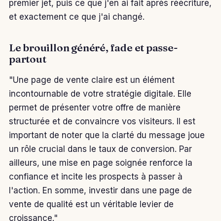
premier jet, puis ce que j'en ai fait après réécriture,
et exactement ce que j'ai changé.
Le brouillon généré, fade et passe-
partout
"Une page de vente claire est un élément
incontournable de votre stratégie digitale. Elle
permet de présenter votre offre de manière
structurée et de convaincre vos visiteurs. Il est
important de noter que la clarté du message joue
un rôle crucial dans le taux de conversion. Par
ailleurs, une mise en page soignée renforce la
confiance et incite les prospects à passer à
l'action. En somme, investir dans une page de
vente de qualité est un véritable levier de
croissance."