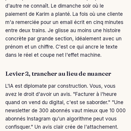
d'autre ne connaît. Le dimanche soir où le
paiement de Karim a planté. La fois où une cliente
m'a remerciée pour un email écrit en cinq minutes
entre deux trains. Je glisse au moins une histoire
concrète par grande section, idéalement avec un
prénom et un chiffre. C'est ce qui ancre le texte
dans le réel et coupe net l'effet machine.
Levier 2, trancher au lieu de nuancer
L'IA est diplomate par construction. Vous, vous
avez le droit d'avoir un avis. "Facturer à l'heure
quand on vend du digital, c'est se saborder." "Une
newsletter de 300 abonnés vaut mieux que 10 000
abonnés Instagram qu'un algorithme peut vous
confisquer." Un avis clair crée de l'attachement.