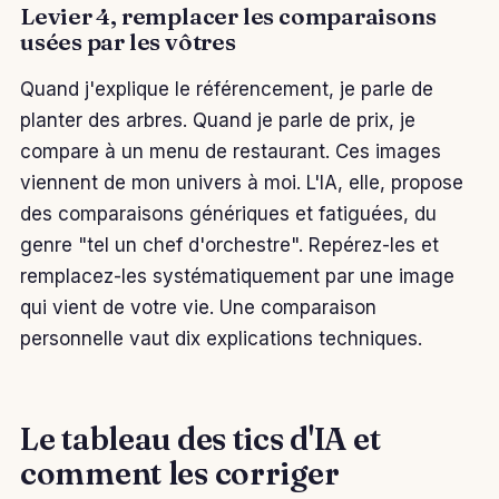
Levier 4, remplacer les comparaisons
usées par les vôtres
Quand j'explique le référencement, je parle de
planter des arbres. Quand je parle de prix, je
compare à un menu de restaurant. Ces images
viennent de mon univers à moi. L'IA, elle, propose
des comparaisons génériques et fatiguées, du
genre "tel un chef d'orchestre". Repérez-les et
remplacez-les systématiquement par une image
qui vient de votre vie. Une comparaison
personnelle vaut dix explications techniques.
Le tableau des tics d'IA et
comment les corriger