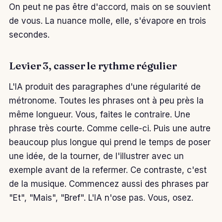
On peut ne pas être d'accord, mais on se souvient
de vous. La nuance molle, elle, s'évapore en trois
secondes.
Levier 3, casser le rythme régulier
L'IA produit des paragraphes d'une régularité de
métronome. Toutes les phrases ont à peu près la
même longueur. Vous, faites le contraire. Une
phrase très courte. Comme celle-ci. Puis une autre
beaucoup plus longue qui prend le temps de poser
une idée, de la tourner, de l'illustrer avec un
exemple avant de la refermer. Ce contraste, c'est
de la musique. Commencez aussi des phrases par
"Et", "Mais", "Bref". L'IA n'ose pas. Vous, osez.