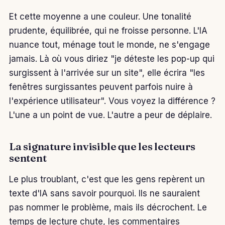
Et cette moyenne a une couleur. Une tonalité
prudente, équilibrée, qui ne froisse personne. L'IA
nuance tout, ménage tout le monde, ne s'engage
jamais. Là où vous diriez "je déteste les pop-up qui
surgissent à l'arrivée sur un site", elle écrira "les
fenêtres surgissantes peuvent parfois nuire à
l'expérience utilisateur". Vous voyez la différence ?
L'une a un point de vue. L'autre a peur de déplaire.
La signature invisible que les lecteurs
sentent
Le plus troublant, c'est que les gens repèrent un
texte d'IA sans savoir pourquoi. Ils ne sauraient
pas nommer le problème, mais ils décrochent. Le
temps de lecture chute, les commentaires