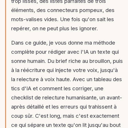
trop lisses, des listes parfaites de trois
éléments, des connecteurs pompeux, des
mots-valises vides. Une fois qu'on sait les
repérer, on ne peut plus les ignorer.
Dans ce guide, je vous donne ma méthode
complète pour rédiger avec l'IA un texte qui
sonne humain. Du brief riche au brouillon, puis
à la réécriture qui injecte votre voix, jusqu'à
la relecture à voix haute. Avec un tableau des
tics d'IA et comment les corriger, une
checklist de relecture humanisante, un avant-
après détaillé et les erreurs qui trahissent à
coup sûr. C'est long, mais c'est exactement
ce qui sépare un texte qu'on lit jusqu'au bout