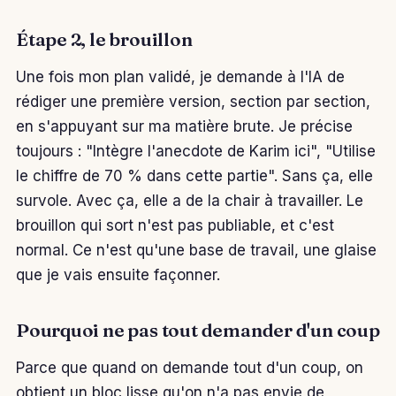
Étape 2, le brouillon
Une fois mon plan validé, je demande à l'IA de
rédiger une première version, section par section,
en s'appuyant sur ma matière brute. Je précise
toujours : "Intègre l'anecdote de Karim ici", "Utilise
le chiffre de 70 % dans cette partie". Sans ça, elle
survole. Avec ça, elle a de la chair à travailler. Le
brouillon qui sort n'est pas publiable, et c'est
normal. Ce n'est qu'une base de travail, une glaise
que je vais ensuite façonner.
Pourquoi ne pas tout demander d'un coup
Parce que quand on demande tout d'un coup, on
obtient un bloc lisse qu'on n'a pas envie de