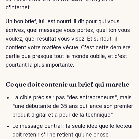
d'internet.
Un bon brief, lui, est nourri. Il dit pour qui vous
écrivez, quel message vous portez, quel ton vous
voulez, quel résultat vous visez. Et surtout, il
contient votre matière vécue. C'est cette dernière
partie que presque tout le monde oublie, et c'est
pourtant la plus importante.
Ce que doit contenir un brief qui marche
La cible précise : pas "des entrepreneurs", mais
"une débutante de 35 ans qui lance son premier
produit digital et a peur de la technique"
Le message central : la seule idée que le lecteur
doit retenir s'il ne retient qu'une chose