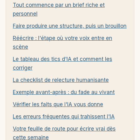
Tout commence par un brief riche et
personnel
Faire produire une structure, puis un brouillon
Réécrire : l'étape où votre voix entre en
scène
Le tableau des tics d'IA et comment les
corriger
La checklist de relecture humanisante
Exemple avant-après : du fade au vivant
Vérifier les faits que l'IA vous donne
Les erreurs fréquentes qui trahissent l'IA
Votre feuille de route pour écrire vrai dès
cette semaine