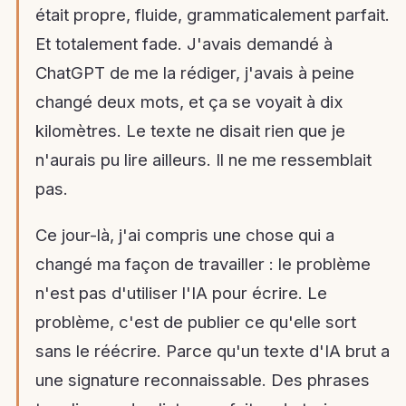
était propre, fluide, grammaticalement parfait.
Et totalement fade. J'avais demandé à
ChatGPT de me la rédiger, j'avais à peine
changé deux mots, et ça se voyait à dix
kilomètres. Le texte ne disait rien que je
n'aurais pu lire ailleurs. Il ne me ressemblait
pas.
Ce jour-là, j'ai compris une chose qui a
changé ma façon de travailler : le problème
n'est pas d'utiliser l'IA pour écrire. Le
problème, c'est de publier ce qu'elle sort
sans le réécrire. Parce qu'un texte d'IA brut a
une signature reconnaissable. Des phrases