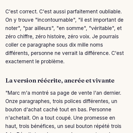
C'est correct. C'est aussi parfaitement oubliable.
On y trouve "incontournable", "il est important de
noter", "par ailleurs", "en somme", "véritable", et
zéro chiffre, zéro histoire, zéro voix. Je pourrais
coller ce paragraphe sous dix mille noms
différents, personne ne verrait la différence. C'est
exactement le problème.
La version réécrite, ancrée et vivante
"Marc m'a montré sa page de vente l'an dernier.
Onze paragraphes, trois polices différentes, un
bouton d'achat caché tout en bas. Personne
n'achetait. On a tout coupé. Une promesse en
haut, trois bénéfices, un seul bouton répété trois