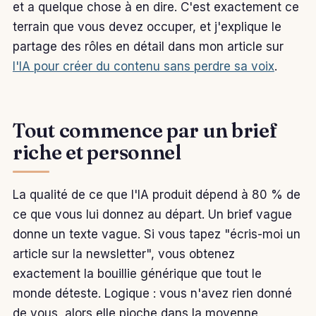
et a quelque chose à en dire. C'est exactement ce
terrain que vous devez occuper, et j'explique le
partage des rôles en détail dans mon article sur
l'IA pour créer du contenu sans perdre sa voix
.
Tout commence par un brief
riche et personnel
La qualité de ce que l'IA produit dépend à 80 % de
ce que vous lui donnez au départ. Un brief vague
donne un texte vague. Si vous tapez "écris-moi un
article sur la newsletter", vous obtenez
exactement la bouillie générique que tout le
monde déteste. Logique : vous n'avez rien donné
de vous, alors elle pioche dans la moyenne