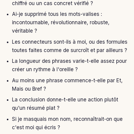
chiffré ou un cas concret vérifié ?
Ai-je supprimé tous les mots-valises :
incontournable, révolutionnaire, robuste,
véritable ?
Les connecteurs sont-ils à moi, ou des formules
toutes faites comme de surcroît et par ailleurs ?
La longueur des phrases varie-t-elle assez pour
créer un rythme à l'oreille ?
Au moins une phrase commence-t-elle par Et,
Mais ou Bref ?
La conclusion donne-t-elle une action plutôt
qu'un résumé plat ?
Si je masquais mon nom, reconnaîtrait-on que
c'est moi qui écris ?