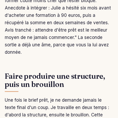
former coûte moins cher que rester bloqué.
Anecdote à intégrer : Julie a hésité six mois avant
d'acheter une formation à 90 euros, puis a
récupéré la somme en deux semaines de ventes.
Avis tranché : attendre d'être prêt est le meilleur
moyen de ne jamais commencer." La seconde
sortie a déjà une âme, parce que vous la lui avez
donnée.
Faire produire une structure,
puis un brouillon
Une fois le brief prêt, je ne demande jamais le
texte final d'un coup. Je travaille en deux temps :
d'abord la structure, ensuite le brouillon. Cette