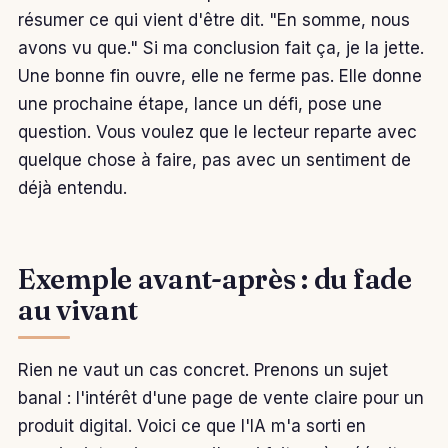
résumer ce qui vient d'être dit. "En somme, nous
avons vu que." Si ma conclusion fait ça, je la jette.
Une bonne fin ouvre, elle ne ferme pas. Elle donne
une prochaine étape, lance un défi, pose une
question. Vous voulez que le lecteur reparte avec
quelque chose à faire, pas avec un sentiment de
déjà entendu.
Exemple avant-après : du fade
au vivant
Rien ne vaut un cas concret. Prenons un sujet
banal : l'intérêt d'une page de vente claire pour un
produit digital. Voici ce que l'IA m'a sorti en