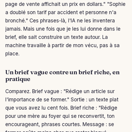
page de vente affichait un prix en dollars." "Sophie
a doublé son tarif par accident et personne n'a
bronché." Ces phrases-là, l'IA ne les inventera
jamais. Mais une fois que je les lui donne dans le
brief, elle sait construire un texte autour. La
machine travaille à partir de mon vécu, pas à sa
place.
Un brief vague contre un brief riche, en
pratique
Comparez. Brief vague : "Rédige un article sur
l'importance de se former." Sortie : un texte plat
que vous avez lu cent fois. Brief riche : "Rédige
pour une mère au foyer qui se reconvertit, ton
encourageant, phrases courtes. Message : se