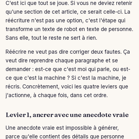
C'est ici que tout se joue. Si vous ne deviez retenir
qu'une section de cet article, ce serait celle-ci. La
réécriture n'est pas une option, c'est l'étape qui
transforme un texte de robot en texte de personne.
Sans elle, tout le reste ne sert à rien.
Réécrire ne veut pas dire corriger deux fautes. Ça
veut dire reprendre chaque paragraphe et se
demander : est-ce que c'est moi qui parle, ou est-
ce que c'est la machine ? Si c'est la machine, je
récris. Concrètement, voici les quatre leviers que
j'actionne, à chaque fois, dans cet ordre.
Levier 1, ancrer avec une anecdote vraie
Une anecdote vraie est impossible à générer,
parce qu'elle contient des détails que personne