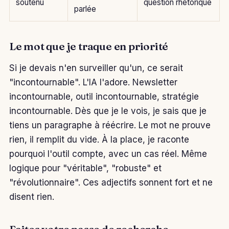
soutenu
question rhétorique
parlée
Le mot que je traque en priorité
Si je devais n'en surveiller qu'un, ce serait
"incontournable". L'IA l'adore. Newsletter
incontournable, outil incontournable, stratégie
incontournable. Dès que je le vois, je sais que je
tiens un paragraphe à réécrire. Le mot ne prouve
rien, il remplit du vide. À la place, je raconte
pourquoi l'outil compte, avec un cas réel. Même
logique pour "véritable", "robuste" et
"révolutionnaire". Ces adjectifs sonnent fort et ne
disent rien.