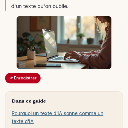
d'un texte qu'on oublie.
📌 Enregistrer
Dans ce guide
Pourquoi un texte d'IA sonne comme un
texte d'IA