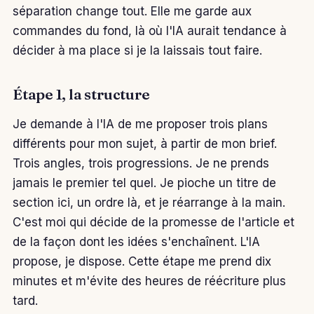
séparation change tout. Elle me garde aux
commandes du fond, là où l'IA aurait tendance à
décider à ma place si je la laissais tout faire.
Étape 1, la structure
Je demande à l'IA de me proposer trois plans
différents pour mon sujet, à partir de mon brief.
Trois angles, trois progressions. Je ne prends
jamais le premier tel quel. Je pioche un titre de
section ici, un ordre là, et je réarrange à la main.
C'est moi qui décide de la promesse de l'article et
de la façon dont les idées s'enchaînent. L'IA
propose, je dispose. Cette étape me prend dix
minutes et m'évite des heures de réécriture plus
tard.