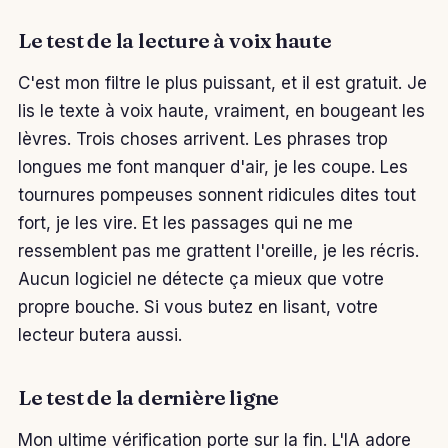
Le test de la lecture à voix haute
C'est mon filtre le plus puissant, et il est gratuit. Je
lis le texte à voix haute, vraiment, en bougeant les
lèvres. Trois choses arrivent. Les phrases trop
longues me font manquer d'air, je les coupe. Les
tournures pompeuses sonnent ridicules dites tout
fort, je les vire. Et les passages qui ne me
ressemblent pas me grattent l'oreille, je les récris.
Aucun logiciel ne détecte ça mieux que votre
propre bouche. Si vous butez en lisant, votre
lecteur butera aussi.
Le test de la dernière ligne
Mon ultime vérification porte sur la fin. L'IA adore