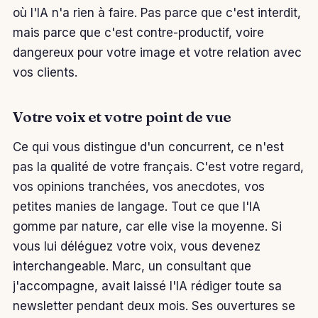
où l'IA n'a rien à faire. Pas parce que c'est interdit,
mais parce que c'est contre-productif, voire
dangereux pour votre image et votre relation avec
vos clients.
Votre voix et votre point de vue
Ce qui vous distingue d'un concurrent, ce n'est
pas la qualité de votre français. C'est votre regard,
vos opinions tranchées, vos anecdotes, vos
petites manies de langage. Tout ce que l'IA
gomme par nature, car elle vise la moyenne. Si
vous lui déléguez votre voix, vous devenez
interchangeable. Marc, un consultant que
j'accompagne, avait laissé l'IA rédiger toute sa
newsletter pendant deux mois. Ses ouvertures se