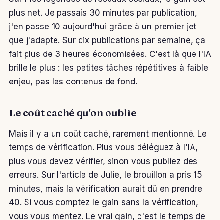
plus net. Je passais 30 minutes par publication,
j'en passe 10 aujourd'hui grâce à un premier jet
que j'adapte. Sur dix publications par semaine, ça
fait plus de 3 heures économisées. C'est là que l'IA
brille le plus : les petites tâches répétitives à faible
enjeu, pas les contenus de fond.
Le coût caché qu'on oublie
Mais il y a un coût caché, rarement mentionné. Le
temps de vérification. Plus vous déléguez à l'IA,
plus vous devez vérifier, sinon vous publiez des
erreurs. Sur l'article de Julie, le brouillon a pris 15
minutes, mais la vérification aurait dû en prendre
40. Si vous comptez le gain sans la vérification,
vous vous mentez. Le vrai gain, c'est le temps de