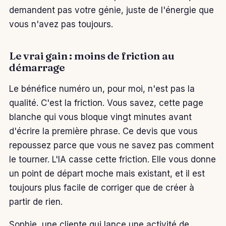
demandent pas votre génie, juste de l'énergie que
vous n'avez pas toujours.
Le vrai gain : moins de friction au
démarrage
Le bénéfice numéro un, pour moi, n'est pas la
qualité. C'est la friction. Vous savez, cette page
blanche qui vous bloque vingt minutes avant
d'écrire la première phrase. Ce devis que vous
repoussez parce que vous ne savez pas comment
le tourner. L'IA casse cette friction. Elle vous donne
un point de départ moche mais existant, et il est
toujours plus facile de corriger que de créer à
partir de rien.
Sophie, une cliente qui lance une activité de