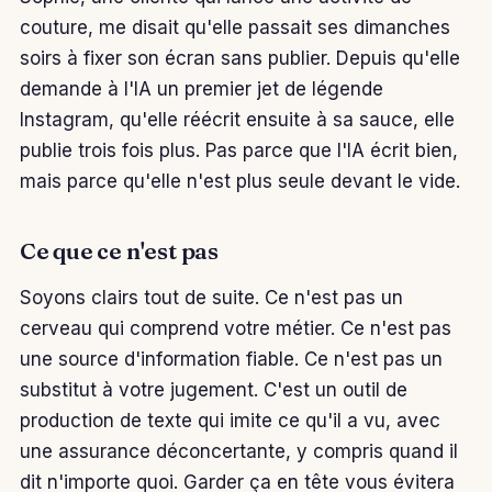
couture, me disait qu'elle passait ses dimanches
soirs à fixer son écran sans publier. Depuis qu'elle
demande à l'IA un premier jet de légende
Instagram, qu'elle réécrit ensuite à sa sauce, elle
publie trois fois plus. Pas parce que l'IA écrit bien,
mais parce qu'elle n'est plus seule devant le vide.
Ce que ce n'est pas
Soyons clairs tout de suite. Ce n'est pas un
cerveau qui comprend votre métier. Ce n'est pas
une source d'information fiable. Ce n'est pas un
substitut à votre jugement. C'est un outil de
production de texte qui imite ce qu'il a vu, avec
une assurance déconcertante, y compris quand il
dit n'importe quoi. Garder ça en tête vous évitera