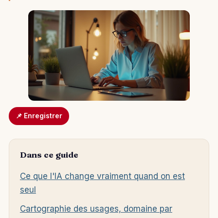
📌 Enregistrer
Dans ce guide
Ce que l'IA change vraiment quand on est
seul
Cartographie des usages, domaine par