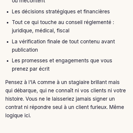
ou mécontent
Les décisions stratégiques et financières
Tout ce qui touche au conseil réglementé :
juridique, médical, fiscal
La vérification finale de tout contenu avant
publication
Les promesses et engagements que vous
prenez par écrit
Pensez à l'IA comme à un stagiaire brillant mais
qui débarque, qui ne connaît ni vos clients ni votre
histoire. Vous ne le laisseriez jamais signer un
contrat ni répondre seul à un client furieux. Même
logique ici.