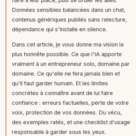
Données sensibles balancées dans un chat,
contenus génériques publiés sans relecture,
dépendance qui s'installe en silence.
Dans cet article, je vous donne ma vision la
plus honnête possible. Ce que l'IA apporte
vraiment à un entrepreneur solo, domaine par
domaine. Ce qu'elle ne fera jamais bien et
qu'il faut garder humain. Et les limites
concrètes à connaître avant de lui faire
confiance : erreurs factuelles, perte de votre
voix, protection de vos données. Du vécu,
des exemples ratés, et une checklist d'usage
responsable à garder sous les yeux.