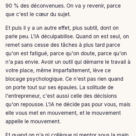
90 % des déconvenues. On va y revenir, parce
que c'est le cœur du sujet.
Et puis il y a un autre effet, plus subtil, dont on
parle peu. L'IA déculpabilise. Quand on est seul, on
remet sans cesse des tâches à plus tard parce
qu'on est fatigué, parce qu'on doute, parce qu'on
n'a pas envie. Avoir un outil qui démarre le travail à
votre place, même imparfaitement, lève ce
blocage psychologique. Ce n'est pas rien quand
on porte tout sur ses épaules. La solitude de
l'entrepreneur, c'est aussi celle des décisions
qu'on repousse. L'IA ne décide pas pour vous, mais
elle vous met en mouvement, et le mouvement
appelle le mouvement.
Et quand on n'a ni collègue ni mentor sous la main,