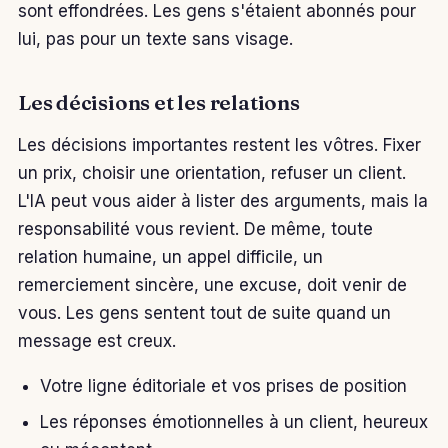
sont effondrées. Les gens s'étaient abonnés pour
lui, pas pour un texte sans visage.
Les décisions et les relations
Les décisions importantes restent les vôtres. Fixer
un prix, choisir une orientation, refuser un client.
L'IA peut vous aider à lister des arguments, mais la
responsabilité vous revient. De même, toute
relation humaine, un appel difficile, un
remerciement sincère, une excuse, doit venir de
vous. Les gens sentent tout de suite quand un
message est creux.
Votre ligne éditoriale et vos prises de position
Les réponses émotionnelles à un client, heureux