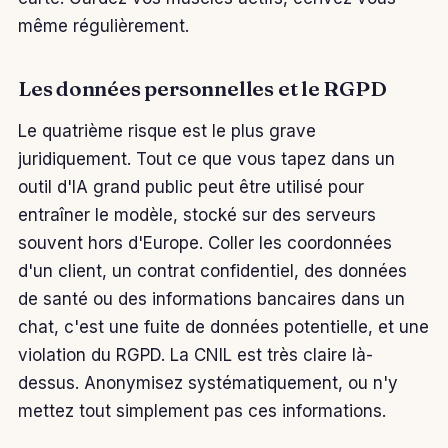
même régulièrement.
Les données personnelles et le RGPD
Le quatrième risque est le plus grave
juridiquement. Tout ce que vous tapez dans un
outil d'IA grand public peut être utilisé pour
entraîner le modèle, stocké sur des serveurs
souvent hors d'Europe. Coller les coordonnées
d'un client, un contrat confidentiel, des données
de santé ou des informations bancaires dans un
chat, c'est une fuite de données potentielle, et une
violation du RGPD. La CNIL est très claire là-
dessus. Anonymisez systématiquement, ou n'y
mettez tout simplement pas ces informations.