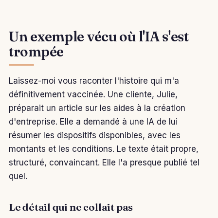
Un exemple vécu où l'IA s'est
trompée
Laissez-moi vous raconter l'histoire qui m'a
définitivement vaccinée. Une cliente, Julie,
préparait un article sur les aides à la création
d'entreprise. Elle a demandé à une IA de lui
résumer les dispositifs disponibles, avec les
montants et les conditions. Le texte était propre,
structuré, convaincant. Elle l'a presque publié tel
quel.
Le détail qui ne collait pas