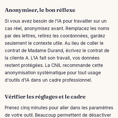
Anonymiser, le bon réflexe
Si vous avez besoin de l'IA pour travailler sur un
cas réel, anonymisez avant. Remplacez les noms
par des lettres, retirez les coordonnées, gardez
seulement le contexte utile. Au lieu de coller le
contrat de Madame Durand, écrivez le contrat de
la cliente A. L'IA fait son travail, vos données
restent protégées. La CNIL recommande cette
anonymisation systématique pour tout usage
d'outils d'IA dans un cadre professionnel.
Vérifier les réglages et le cadre
Prenez cinq minutes pour aller dans les paramètres
de votre outil. Beaucoup permettent de désactiver