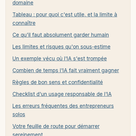
domaine
Tableau : pour quoi c'est utile, et la limite à
connaître
Ce qu'il faut absolument garder humain
Les limites et risques qu'on sous-estime
Un exemple vécu où l'IA s'est trompée
Combien de temps l'IA fait vraiment gagner
Règles de bon sens et confidentialité
Checklist d'un usage responsable de l'IA
Les erreurs fréquentes des entrepreneurs
solos
Votre feuille de route pour démarrer
sereinement