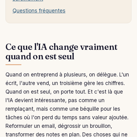
Questions fréquentes
Ce que l'IA change vraiment
quand on est seul
Quand on entreprend à plusieurs, on délègue. L'un
écrit, l'autre vend, un troisième gère les chiffres.
Quand on est seul, on porte tout. Et c'est là que
l'IA devient intéressante, pas comme un
remplaçant, mais comme une béquille pour les
tâches où l'on perd du temps sans valeur ajoutée.
Reformuler un email, dégrossir un brouillon,
transformer des notes en plan. Des choses qui ne