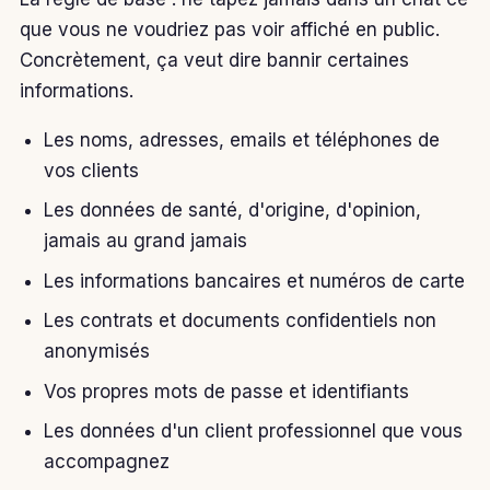
que vous ne voudriez pas voir affiché en public.
Concrètement, ça veut dire bannir certaines
informations.
Les noms, adresses, emails et téléphones de
vos clients
Les données de santé, d'origine, d'opinion,
jamais au grand jamais
Les informations bancaires et numéros de carte
Les contrats et documents confidentiels non
anonymisés
Vos propres mots de passe et identifiants
Les données d'un client professionnel que vous
accompagnez