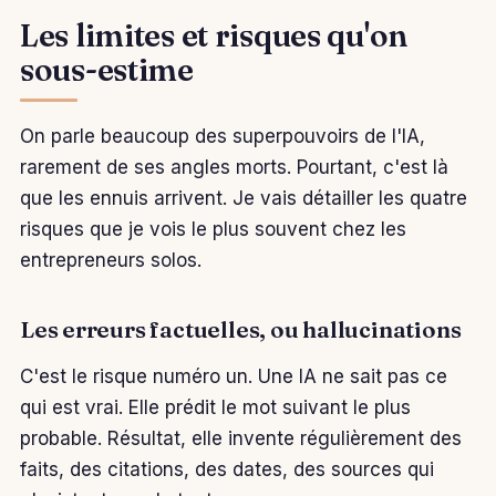
Les limites et risques qu'on
sous-estime
On parle beaucoup des superpouvoirs de l'IA,
rarement de ses angles morts. Pourtant, c'est là
que les ennuis arrivent. Je vais détailler les quatre
risques que je vois le plus souvent chez les
entrepreneurs solos.
Les erreurs factuelles, ou hallucinations
C'est le risque numéro un. Une IA ne sait pas ce
qui est vrai. Elle prédit le mot suivant le plus
probable. Résultat, elle invente régulièrement des
faits, des citations, des dates, des sources qui