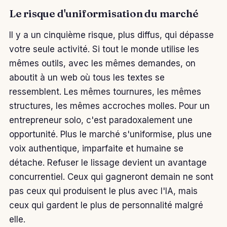
Le risque d'uniformisation du marché
Il y a un cinquième risque, plus diffus, qui dépasse
votre seule activité. Si tout le monde utilise les
mêmes outils, avec les mêmes demandes, on
aboutit à un web où tous les textes se
ressemblent. Les mêmes tournures, les mêmes
structures, les mêmes accroches molles. Pour un
entrepreneur solo, c'est paradoxalement une
opportunité. Plus le marché s'uniformise, plus une
voix authentique, imparfaite et humaine se
détache. Refuser le lissage devient un avantage
concurrentiel. Ceux qui gagneront demain ne sont
pas ceux qui produisent le plus avec l'IA, mais
ceux qui gardent le plus de personnalité malgré
elle.