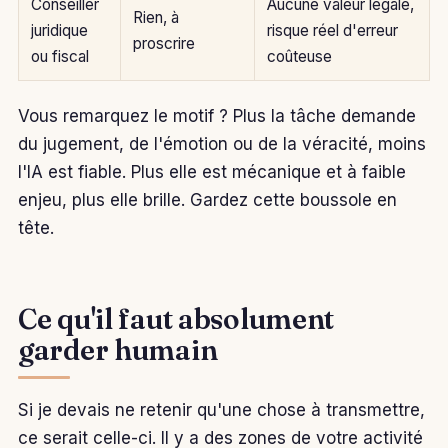
Conseiller
Aucune valeur légale,
Rien, à
juridique
risque réel d'erreur
proscrire
ou fiscal
coûteuse
Vous remarquez le motif ? Plus la tâche demande
du jugement, de l'émotion ou de la véracité, moins
l'IA est fiable. Plus elle est mécanique et à faible
enjeu, plus elle brille. Gardez cette boussole en
tête.
Ce qu'il faut absolument
garder humain
Si je devais ne retenir qu'une chose à transmettre,
ce serait celle-ci. Il y a des zones de votre activité