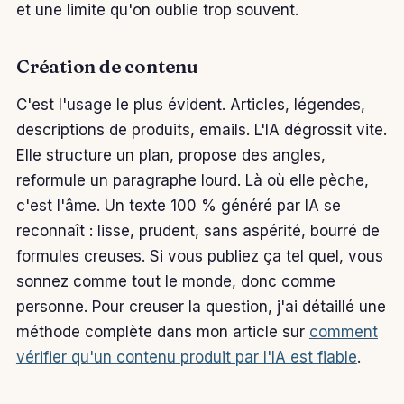
et une limite qu'on oublie trop souvent.
Création de contenu
C'est l'usage le plus évident. Articles, légendes,
descriptions de produits, emails. L'IA dégrossit vite.
Elle structure un plan, propose des angles,
reformule un paragraphe lourd. Là où elle pèche,
c'est l'âme. Un texte 100 % généré par IA se
reconnaît : lisse, prudent, sans aspérité, bourré de
formules creuses. Si vous publiez ça tel quel, vous
sonnez comme tout le monde, donc comme
personne. Pour creuser la question, j'ai détaillé une
méthode complète dans mon article sur
comment
vérifier qu'un contenu produit par l'IA est fiable
.