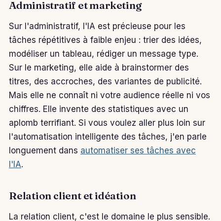
Administratif et marketing
Sur l'administratif, l'IA est précieuse pour les
tâches répétitives à faible enjeu : trier des idées,
modéliser un tableau, rédiger un message type.
Sur le marketing, elle aide à brainstormer des
titres, des accroches, des variantes de publicité.
Mais elle ne connaît ni votre audience réelle ni vos
chiffres. Elle invente des statistiques avec un
aplomb terrifiant. Si vous voulez aller plus loin sur
l'automatisation intelligente des tâches, j'en parle
longuement dans
automatiser ses tâches avec
l'IA
.
Relation client et idéation
La relation client, c'est le domaine le plus sensible.