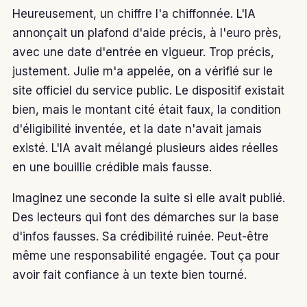
Heureusement, un chiffre l'a chiffonnée. L'IA
annonçait un plafond d'aide précis, à l'euro près,
avec une date d'entrée en vigueur. Trop précis,
justement. Julie m'a appelée, on a vérifié sur le
site officiel du service public. Le dispositif existait
bien, mais le montant cité était faux, la condition
d'éligibilité inventée, et la date n'avait jamais
existé. L'IA avait mélangé plusieurs aides réelles
en une bouillie crédible mais fausse.
Imaginez une seconde la suite si elle avait publié.
Des lecteurs qui font des démarches sur la base
d'infos fausses. Sa crédibilité ruinée. Peut-être
même une responsabilité engagée. Tout ça pour
avoir fait confiance à un texte bien tourné.