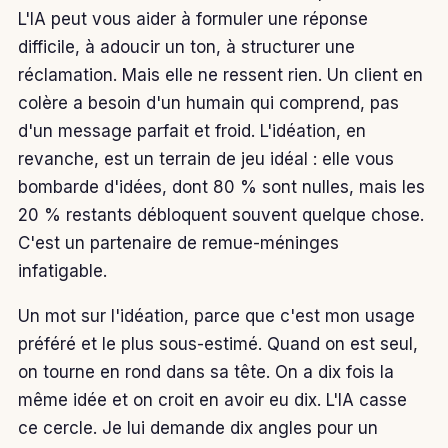
L'IA peut vous aider à formuler une réponse
difficile, à adoucir un ton, à structurer une
réclamation. Mais elle ne ressent rien. Un client en
colère a besoin d'un humain qui comprend, pas
d'un message parfait et froid. L'idéation, en
revanche, est un terrain de jeu idéal : elle vous
bombarde d'idées, dont 80 % sont nulles, mais les
20 % restants débloquent souvent quelque chose.
C'est un partenaire de remue-méninges
infatigable.
Un mot sur l'idéation, parce que c'est mon usage
préféré et le plus sous-estimé. Quand on est seul,
on tourne en rond dans sa tête. On a dix fois la
même idée et on croit en avoir eu dix. L'IA casse
ce cercle. Je lui demande dix angles pour un