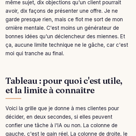
même sujet, dix objections qu'un client pourrait
avoir, dix façons de présenter une offre. Je ne
garde presque rien, mais ce flot me sort de mon
ornière mentale. C'est moins un générateur de
bonnes idées qu'un déclencheur des miennes. Et
ça, aucune limite technique ne le gâche, car c'est
moi qui tranche au final.
Tableau : pour quoi c'est utile,
et la limite à connaître
Voici la grille que je donne à mes clientes pour
décider, en deux secondes, si elles peuvent
confier une tâche à l'IA ou non. La colonne de
gauche, c'est le gain réel. La colonne de droite, le