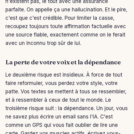
n'existent pas, le tout avec une assurance
parfaite. On appelle ça une hallucination. Et le pire,
c'est que c'est crédible. Pour limiter la casse,
recoupez toujours toute affirmation factuelle avec
une source fiable, exactement comme on le ferait
avec un inconnu trop sûr de lui.
La perte de votre voix et la dépendance
Le deuxième risque est insidieux. À force de tout
faire reformuler, vous perdez votre style, votre
patte. Vos textes se mettent à tous se ressembler,
et à ressembler à ceux de tout le monde. Le
troisième risque suit : la dépendance. Un jour, vous
ne savez plus écrire un email sans l'IA. C'est
comme un GPS qui vous fait oublier de lire une
carte. Gardez vos muscles actifs, écrivez vous-