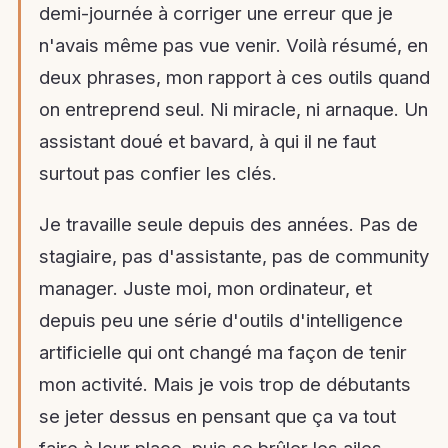
demi-journée à corriger une erreur que je
n'avais même pas vue venir. Voilà résumé, en
deux phrases, mon rapport à ces outils quand
on entreprend seul. Ni miracle, ni arnaque. Un
assistant doué et bavard, à qui il ne faut
surtout pas confier les clés.
Je travaille seule depuis des années. Pas de
stagiaire, pas d'assistante, pas de community
manager. Juste moi, mon ordinateur, et
depuis peu une série d'outils d'intelligence
artificielle qui ont changé ma façon de tenir
mon activité. Mais je vois trop de débutants
se jeter dessus en pensant que ça va tout
faire à leur place, puis se brûler les ailes.