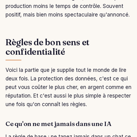
production moins le temps de contrôle. Souvent
positif, mais bien moins spectaculaire qu'annoncé.
Règles de bon sens et
confidentialité
Voici la partie que je supplie tout le monde de lire
deux fois. La protection des données, c'est ce qui
peut vous coûter le plus cher, en argent comme en
réputation. Et c'est aussi le plus simple à respecter
une fois qu'on connaît les règles.
Ce qu'on ne met jamais dans une IA
La règle de base : ne tapez jamais dans un chat ce