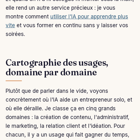
elle rend un autre service précieux : je vous
montre comment
utiliser l'IA pour apprendre plus
vite
et vous former en continu sans y laisser vos
soirées.
Cartographie des usages,
domaine par domaine
Plutôt que de parler dans le vide, voyons
concrètement où l'IA aide un entrepreneur solo, et
où elle déraille. Je classe ça en cinq grands
domaines : la création de contenu, l'administratif,
le marketing, la relation client et l'idéation. Pour
chacun, il y a un usage qui fait gagner du temps,