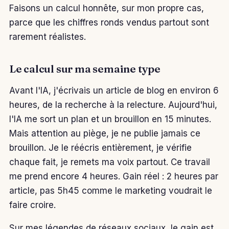
Faisons un calcul honnête, sur mon propre cas,
parce que les chiffres ronds vendus partout sont
rarement réalistes.
Le calcul sur ma semaine type
Avant l'IA, j'écrivais un article de blog en environ 6
heures, de la recherche à la relecture. Aujourd'hui,
l'IA me sort un plan et un brouillon en 15 minutes.
Mais attention au piège, je ne publie jamais ce
brouillon. Je le réécris entièrement, je vérifie
chaque fait, je remets ma voix partout. Ce travail
me prend encore 4 heures. Gain réel : 2 heures par
article, pas 5h45 comme le marketing voudrait le
faire croire.
Sur mes légendes de réseaux sociaux, le gain est