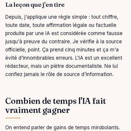
La leçon que j'en tire
Depuis, j'applique une règle simple : tout chiffre,
toute date, toute affirmation légale ou factuelle
produite par une IA est considérée comme fausse
jusqu'à preuve du contraire. Je vérifie à la source
officielle, point. Ça prend cinq minutes et ça m'a
évité d'innombrables erreurs. L'IA est un excellent
rédacteur, mais un piètre documentaliste. Ne lui
confiez jamais le rôle de source d'information.
Combien de temps l'IA fait
vraiment gagner
On entend parler de gains de temps mirobolants.